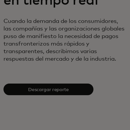
en tiempo real
Cuando la demanda de los consumidores,
las compañías y las organizaciones globales
puso de manifiesto la necesidad de pagos
transfronterizos más rápidos y
transparentes, describimos varias
respuestas del mercado y de la industria.
Descargar reporte