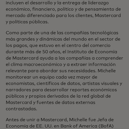
incluyen el desarrollo y la entrega de liderazgo
económico, financiero, político y de pensamiento de
mercado diferenciado para los clientes, Mastercard
y políticas públicas.
Como parte de una de las compañías tecnológicas
más grandes y dinámicas del mundo en el sector de
los pagos, que estuvo en el centro del comercio
durante más de 50 años, el Instituto de Economía
de Mastercard ayuda a las compañías a comprender
el clima macroeconómico y a extraer información
relevante para abordar sus necesidades. Michelle
monitorear un equipo cada vez mayor de
economistas, científicos de datos, artistas visuales y
narradores para desarrollar reportes económicos
públicos y propios derivados de la red global de
Mastercard y fuentes de datos externas
contrastadas.
Antes de unir a Mastercard, Michelle fue Jefa de
Economía de EE. UU. en Bank of America (BofA)