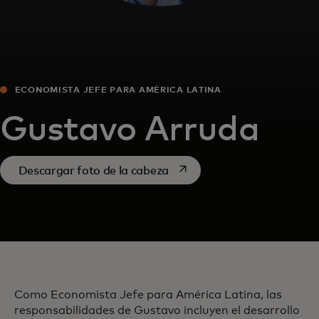
ECONOMISTA JEFE PARA AMÉRICA LATINA
Gustavo Arruda
se abre en una pestaña nue
Descargar foto de la cabeza
Como Economista Jefe para América Latina, las
responsabilidades de Gustavo incluyen el desarrollo