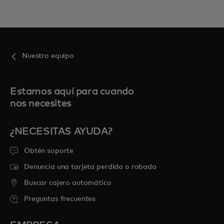
Nuestro equipo
Estamos aquí para cuando
nos necesites
¿NECESITAS AYUDA?
Obtén soporte
Denuncia una tarjeta perdida o robada
Buscar cajero automático
Preguntas frecuentes