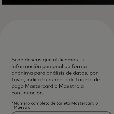
Si no deseas que utilicemos tu
información personal de forma
anónima para análisis de datos, por
favor, indica tu número de tarjeta de
pago Mastercard o Maestro a
continuación.
*
Número completo de tarjeta Mastercard o
Maestro