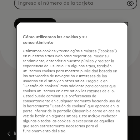
Exclusión
Cómo utilizamos las cookies y su
consentimiento
Utilizamos cookies y tecnologías similares (“cookies”)
en nuestros sitios web para mejorarlos, medir su
rendimiento, entender a nuestro público y realzar la
experiencia del usuario. En algunos sitios, también
utilizamos cookies para mostrar publicidad basada en
las actividades de navegación e intereses de los
usuarios en el sitio y en otros sitios. Haga clic en
“Gestión de cookies” más adelante para conocer qué
cookies utilizamos en este sitio y las razones de ello.
Usted puede cambiar sus preferencias de
consentimiento en cualquier momento haciendo uso de
la herramienta “Gestión de cookies” que aparece en la
parte inferior de la pantalla (disponible como enlace en
vez de botón en algunos sitios). Esto incluye rechazar
algunas o todas las cookies, a excepción de aquellas
que sean estrictamente necesarias para el
funcionamiento del sitio.
Inicio