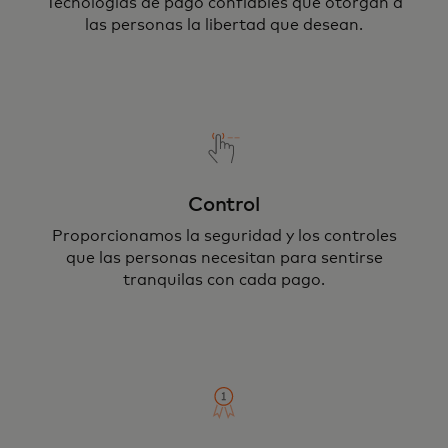
Tecnologías de pago confiables que otorgan a
las personas la libertad que desean.
Control
Proporcionamos la seguridad y los controles
que las personas necesitan para sentirse
tranquilas con cada pago.