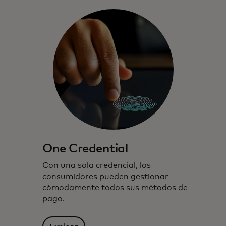
One Credential
Con una sola credencial, los
consumidores pueden gestionar
cómodamente todos sus métodos de
pago.