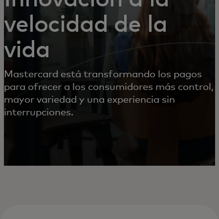
velocidad de la
vida
Mastercard está transformando los pagos
para ofrecer a los consumidores más control,
mayor variedad y una experiencia sin
interrupciones.