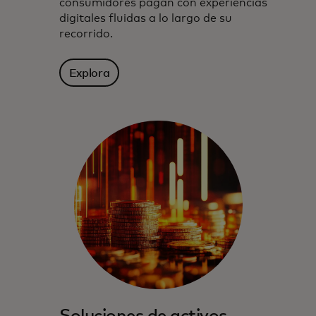
consumidores pagan con experiencias
digitales fluidas a lo largo de su
recorrido.
Explora