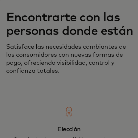
Encontrarte con las
personas donde están
Satisface las necesidades cambiantes de
los consumidores con nuevas formas de
pago, ofreciendo visibilidad, control y
confianza totales.
Elección