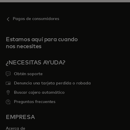
Pagos de consumidores
Estamos aquí para cuando
nos necesites
¿NECESITAS AYUDA?
Obtén soporte
Denuncia una tarjeta perdida o robada
Buscar cajero automático
Preguntas frecuentes
EMPRESA
Acerca de