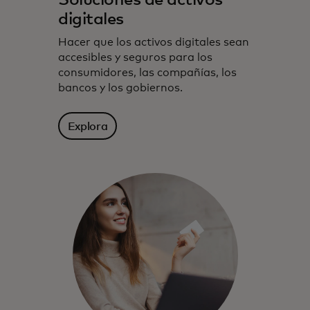
Soluciones de activos
digitales
Hacer que los activos digitales sean
accesibles y seguros para los
consumidores, las compañías, los
bancos y los gobiernos.
Explora