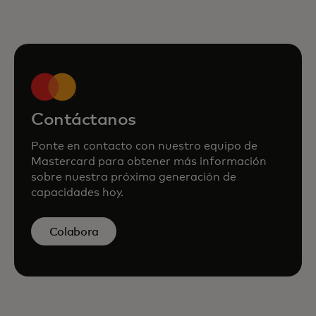
Contáctanos
Ponte en contacto con nuestro equipo de
Mastercard para obtener más información
sobre nuestra próxima generación de
capacidades hoy.
Colabora