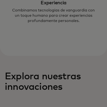
Experiencia
Combinamos tecnologías de vanguardia con
un toque humano para crear experiencias
profundamente personales.
Explora nuestras
innovaciones