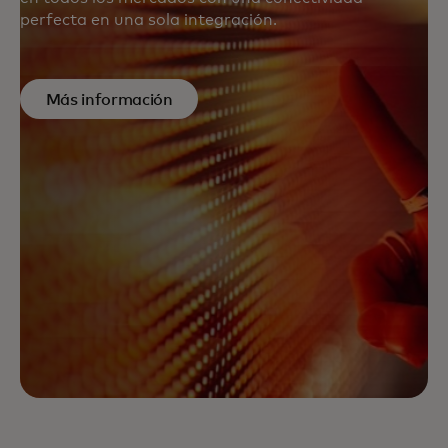
perfecta en una sola integración.
Más información