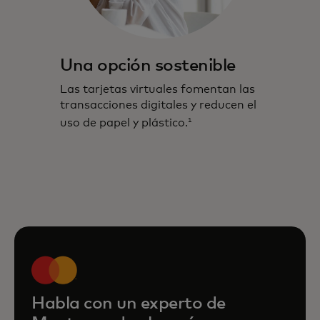
Una opción sostenible
Las tarjetas virtuales fomentan las
transacciones digitales y reducen el
1
uso de papel y plástico.
Habla con un experto de