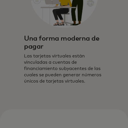
Una forma moderna de
pagar
Las tarjetas virtuales están
vinculadas a cuentas de
financiamiento subyacentes de las
cuales se pueden generar números
únicos de tarjetas virtuales.