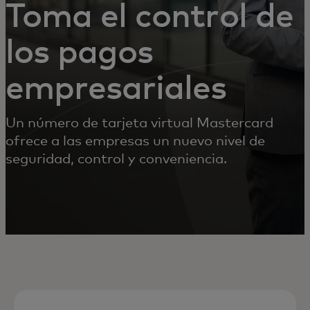
Toma el control de
los pagos
empresariales
Un número de tarjeta virtual Mastercard
ofrece a las empresas un nuevo nivel de
seguridad, control y conveniencia.