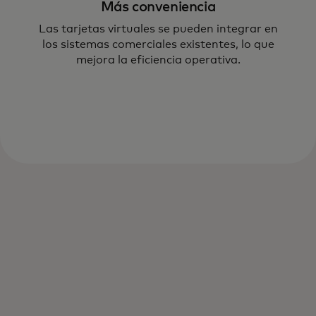
Más conveniencia
Las tarjetas virtuales se pueden integrar en
los sistemas comerciales existentes, lo que
mejora la eficiencia operativa.