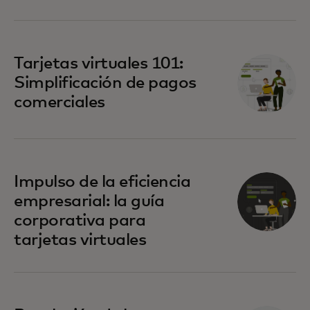
Tarjetas virtuales 101:
Simplificación de pagos
comerciales
Impulso de la eficiencia
empresarial: la guía
corporativa para
tarjetas virtuales