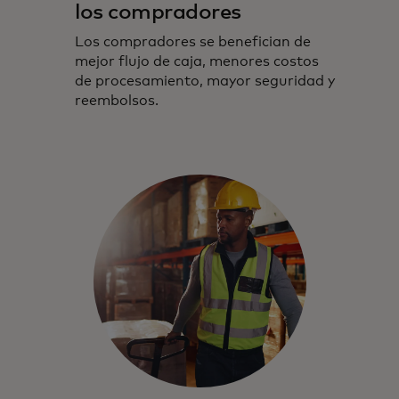
los compradores
Los compradores se benefician de
mejor flujo de caja, menores costos
de procesamiento, mayor seguridad y
reembolsos.