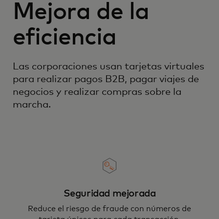
Mejora de la
eficiencia
Las corporaciones usan tarjetas virtuales
para realizar pagos B2B, pagar viajes de
negocios y realizar compras sobre la
marcha.
Seguridad mejorada
Reduce el riesgo de fraude con números de