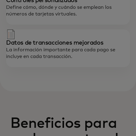
Controles personalizados
Define cómo, dónde y cuándo se emplean los
números de tarjetas virtuales.
Datos de transacciones mejorados
La información importante para cada pago se
incluye en cada transacción.
Beneficios para