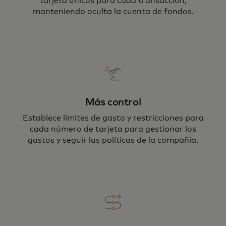
tarjeta únicos para cada transacción,
manteniendo oculta la cuenta de fondos.
Más control
Establece límites de gasto y restricciones para
cada número de tarjeta para gestionar los
gastos y seguir las políticas de la compañía.