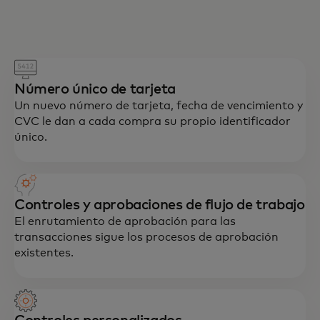
Número único de tarjeta
Un nuevo número de tarjeta, fecha de vencimiento y
CVC le dan a cada compra su propio identificador
único.
Controles y aprobaciones de flujo de trabajo
El enrutamiento de aprobación para las
transacciones sigue los procesos de aprobación
existentes.