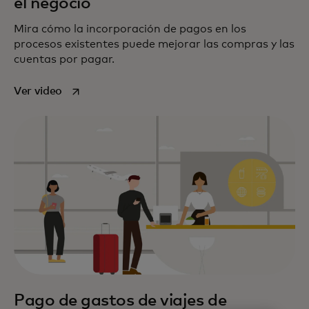
el negocio
Mira cómo la incorporación de pagos en los
procesos existentes puede mejorar las compras y las
cuentas por pagar.
se abre en una pestaña nueva
Ver video
Pago de gastos de viajes de