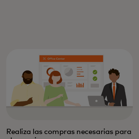
Realiza las compras necesarias para