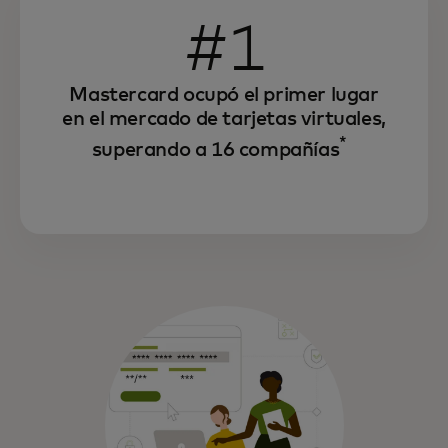
#1
Mastercard ocupó el primer lugar
en el mercado de tarjetas virtuales,
*
superando a 16 compañías