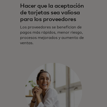
Hacer que la aceptación
de tarjetas sea valiosa
para los proveedores
Los proveedores se benefician de
pagos más rápidos, menor riesgo,
procesos mejorados y aumento de
ventas.