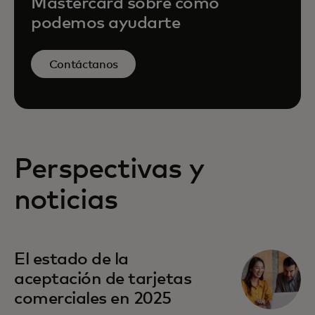
Mastercard sobre cómo
podemos ayudarte
Contáctanos
Perspectivas y
noticias
El estado de la
aceptación de tarjetas
comerciales en 2025