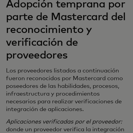
Adopción temprana por
parte de Mastercard del
reconocimiento y
verificación de
proveedores
Los proveedores listados a continuación
fueron reconocidos por Mastercard como
poseedores de las habilidades, procesos,
infraestructura y procedimientos
necesarios para realizar verificaciones de
integración de aplicaciones.
Aplicaciones verificadas por el proveedor:
donde un proveedor verifica la integración