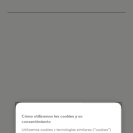
Cómo utilizamos las cookies y su
consentimiento
Utilizamos cookies y tecnologías similares (“cookies”)