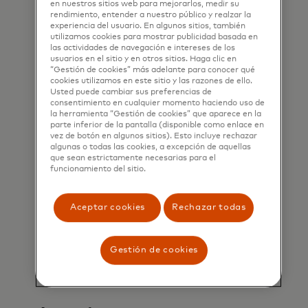
en nuestros sitios web para mejorarlos, medir su
rendimiento, entender a nuestro público y realzar la
experiencia del usuario. En algunos sitios, también
utilizamos cookies para mostrar publicidad basada en
las actividades de navegación e intereses de los
usuarios en el sitio y en otros sitios. Haga clic en
“Gestión de cookies” más adelante para conocer qué
cookies utilizamos en este sitio y las razones de ello.
Usted puede cambiar sus preferencias de
consentimiento en cualquier momento haciendo uso de
la herramienta “Gestión de cookies” que aparece en la
parte inferior de la pantalla (disponible como enlace en
vez de botón en algunos sitios). Esto incluye rechazar
algunas o todas las cookies, a excepción de aquellas
que sean estrictamente necesarias para el
funcionamiento del sitio.
Aceptar cookies
Rechazar todas
Gestión de cookies