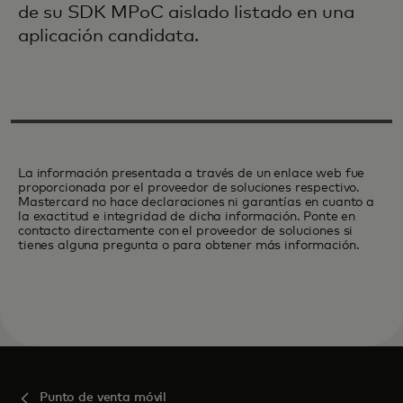
de su SDK MPoC aislado listado en una
aplicación candidata.
La información presentada a través de un enlace web fue
proporcionada por el proveedor de soluciones respectivo.
Mastercard no hace declaraciones ni garantías en cuanto a
la exactitud e integridad de dicha información. Ponte en
contacto directamente con el proveedor de soluciones si
tienes alguna pregunta o para obtener más información.
Punto de venta móvil