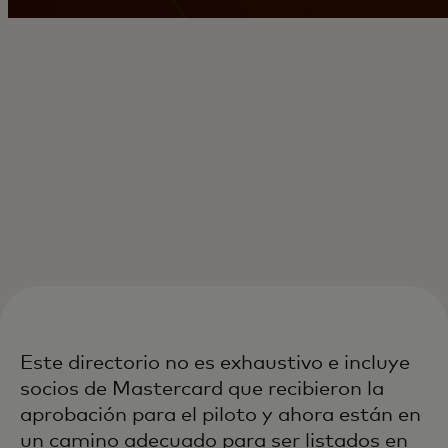
Este directorio no es exhaustivo e incluye
socios de Mastercard que recibieron la
aprobación para el piloto y ahora están en
un camino adecuado para ser listados en