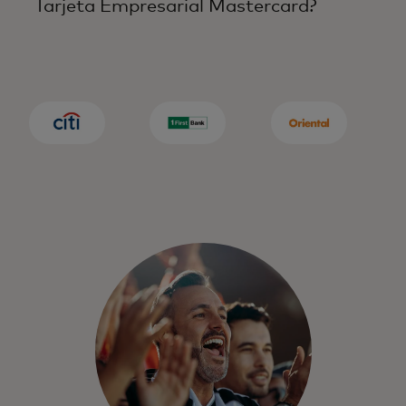
Tarjeta Empresarial Mastercard?