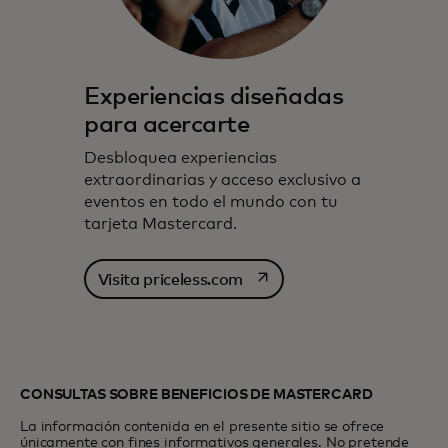
Experiencias diseñadas
para acercarte
Desbloquea experiencias
extraordinarias y acceso exclusivo a
eventos en todo el mundo con tu
tarjeta Mastercard.
se abre en una pestaña nu
Visita priceless.com
CONSULTAS SOBRE BENEFICIOS DE MASTERCARD
La información contenida en el presente sitio se ofrece
únicamente con fines informativos generales. No pretende