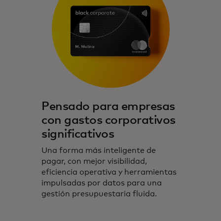
Pensado para empresas
con gastos corporativos
significativos
Una forma más inteligente de
pagar, con mejor visibilidad,
eficiencia operativa y herramientas
impulsadas por datos para una
gestión presupuestaria fluida.