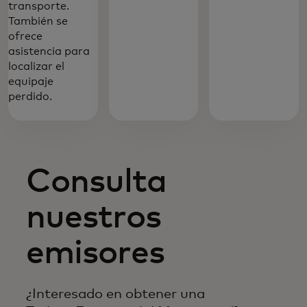
transporte.
También se
ofrece
asistencia para
localizar el
equipaje
perdido.‎
Consulta
nuestros
emisores
¿Interesado en obtener una