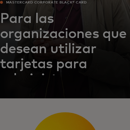
MASTERCARD CORPORATE BLACK®‎ CARD
Para las
organizaciones que
desean utilizar
tarjetas para
administrar sus
compras