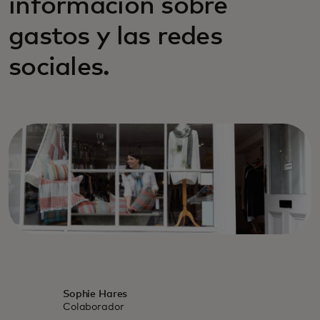
información sobre
gastos y las redes
sociales.
Sophie Hares
Colaborador