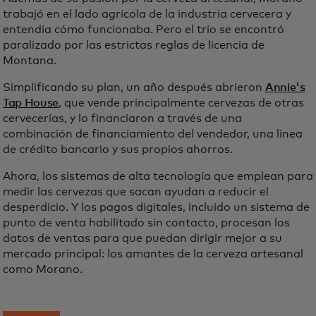
trabajó en el lado agrícola de la industria cervecera y
entendía cómo funcionaba. Pero el trío se encontró
paralizado por las estrictas reglas de licencia de
Montana.
Simplificando su plan, un año después abrieron
Annie's
Tap House
, que vende principalmente cervezas de otras
cervecerías, y lo financiaron a través de una
combinación de financiamiento del vendedor, una línea
de crédito bancario y sus propios ahorros.
Ahora, los sistemas de alta tecnología que emplean para
medir las cervezas que sacan ayudan a reducir el
desperdicio. Y los pagos digitales, incluido un sistema de
punto de venta habilitado sin contacto, procesan los
datos de ventas para que puedan dirigir mejor a su
mercado principal: los amantes de la cerveza artesanal
como Morano.