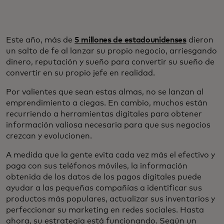
Este año, más de
5 millones de estadounidenses
dieron
un salto de fe al lanzar su propio negocio, arriesgando
dinero, reputación y sueño para convertir su sueño de
convertir en su propio jefe en realidad.
Por valientes que sean estas almas, no se lanzan al
emprendimiento a ciegas. En cambio, muchos están
recurriendo a herramientas digitales para obtener
información valiosa necesaria para que sus negocios
crezcan y evolucionen.
A medida que la gente evita cada vez más el efectivo y
paga con sus teléfonos móviles, la información
obtenida de los datos de los pagos digitales puede
ayudar a las pequeñas compañías a identificar sus
productos más populares, actualizar sus inventarios y
perfeccionar su marketing en redes sociales. Hasta
ahora, su estrategia está funcionando. Según un