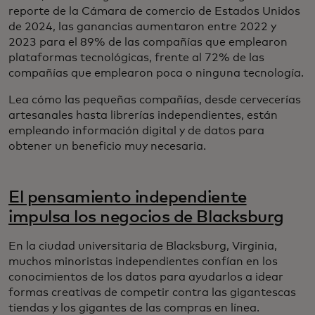
reporte de la Cámara de comercio de Estados Unidos
de 2024, las ganancias aumentaron entre 2022 y
2023 para el 89% de las compañías que emplearon
plataformas tecnológicas, frente al 72% de las
compañías que emplearon poca o ninguna tecnología.
Lea cómo las pequeñas compañías, desde cervecerías
artesanales hasta librerías independientes, están
empleando información digital y de datos para
obtener un beneficio muy necesaria.
El pensamiento independiente
impulsa los negocios de Blacksburg
En la ciudad universitaria de Blacksburg, Virginia,
muchos minoristas independientes confían en los
conocimientos de los datos para ayudarlos a idear
formas creativas de competir contra las gigantescas
tiendas y los gigantes de las compras en línea.