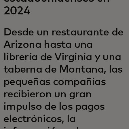
2024
Desde un restaurante de
Arizona hasta una
librería de Virginia y una
taberna de Montana, las
pequeñas compañías
recibieron un gran
impulso de los pagos
electrónicos, la