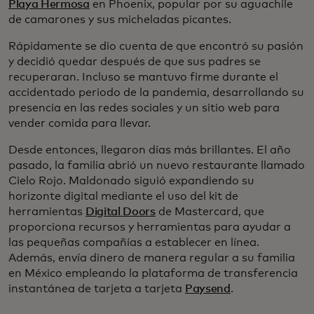
Playa Hermosa
en Phoenix, popular por su aguachile
de camarones y sus micheladas picantes.
Rápidamente se dio cuenta de que encontró su pasión
y decidió quedar después de que sus padres se
recuperaran. Incluso se mantuvo firme durante el
accidentado periodo de la pandemia, desarrollando su
presencia en las redes sociales y un sitio web para
vender comida para llevar.
Desde entonces, llegaron días más brillantes. El año
pasado, la familia abrió un nuevo restaurante llamado
Cielo Rojo. Maldonado siguió expandiendo su
horizonte digital mediante el uso del kit de
herramientas
Digital Doors
de Mastercard, que
proporciona recursos y herramientas para ayudar a
las pequeñas compañías a establecer en línea.
Además, envía dinero de manera regular a su familia
en México empleando la plataforma de transferencia
instantánea de tarjeta a tarjeta
Paysend
.