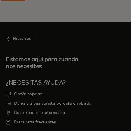
Historias
Estamos aquí para cuando
nos necesites
¿NECESITAS AYUDA?
Obtén soporte
Denuncia una tarjeta perdida o robada
Buscar cajero automático
Preguntas frecuentes