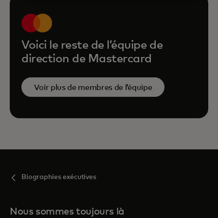
Voici le reste de l’équipe de
direction de Mastercard
Voir plus de membres de l’équipe
Biographies exécutives
Nous sommes toujours là