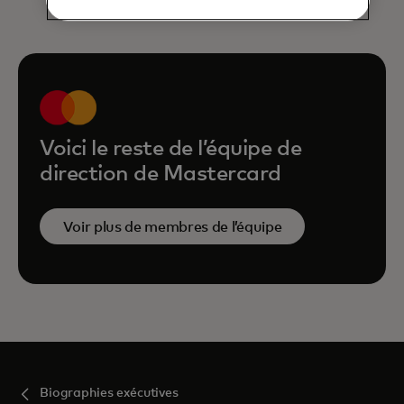
Voici le reste de l’équipe de
direction de Mastercard
Voir plus de membres de l’équipe
Biographies exécutives