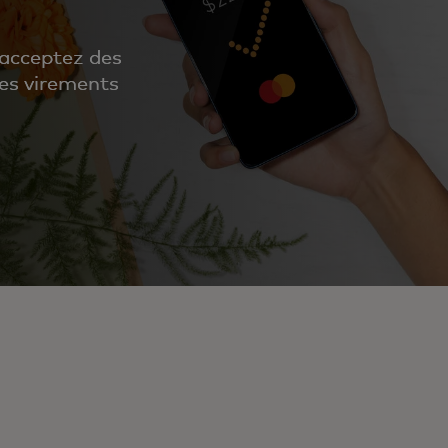
acceptez des
les virements