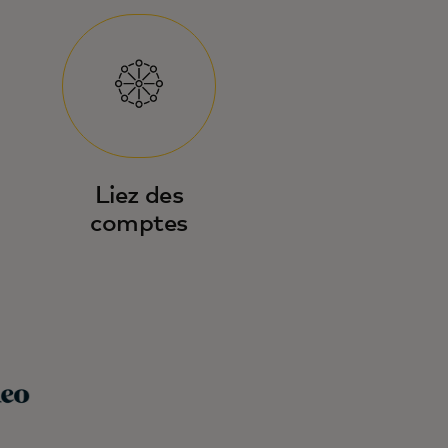
Liez des
comptes