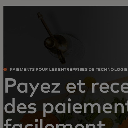
PAIEMENTS POUR LES ENTREPRISES DE TECHNOLOGIE
Payez et rec
des paiemen
facilement