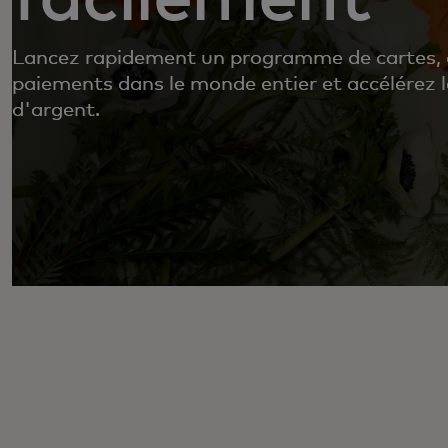
Lancez rapidement un programme de cartes, 
paiements dans le monde entier et accélérez 
d'argent.