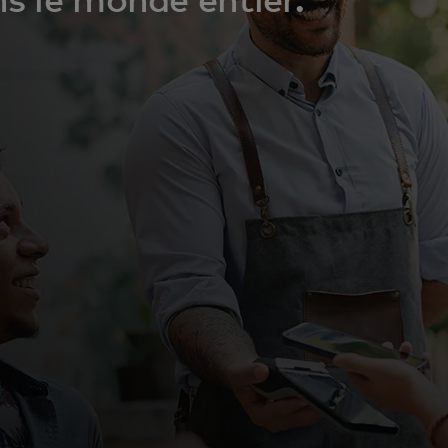
s le monde entier.