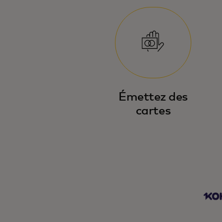
Émettez des
cartes