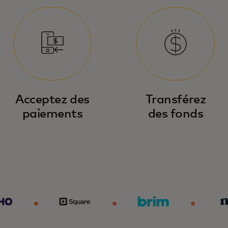
Acceptez des
Transférez
paiements
des fonds