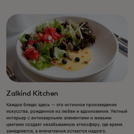
Zalkind Kitchen
Каждое блюдо здесь — это истинное произведение
искусства, рожденное из любви и вдохновения. Уютный
интерьер с антикварными элементами и живыми
цветами создает незабываемую атмосферу, где время
замедляется, а впечатления остаются надолго.