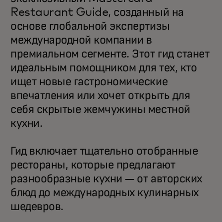
Restaurant Guide, созданный на
основе глобальной экспертизы
международной компании в
премиальном сегменте. Этот гид станет
идеальным помощником для тех, кто
ищет новые гастрономические
впечатления или хочет открыть для
себя скрытые жемчужины местной
кухни.
Гид включает тщательно отобранные
рестораны, которые предлагают
разнообразные кухни — от авторских
блюд до международных кулинарных
шедевров.