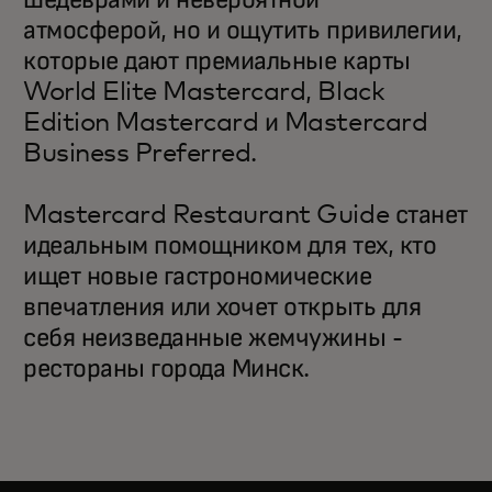
шедеврами и невероятной
атмосферой, но и ощутить привилегии,
которые дают премиальные карты
World Elite Mastercard, Black
Edition Mastercard и Mastercard
Business Preferred.
Mastercard Restaurant Guide станет
идеальным помощником для тех, кто
ищет новые гастрономические
впечатления или хочет открыть для
себя неизведанные жемчужины -
рестораны города Минск.