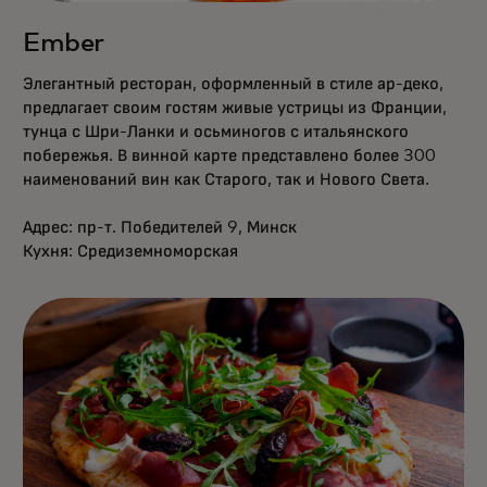
Ember
Элегантный ресторан, оформленный в стиле ар-деко,
предлагает своим гостям живые устрицы из Франции,
тунца с Шри-Ланки и осьминогов с итальянского
побережья. В винной карте представлено более 300
наименований вин как Старого, так и Нового Света.
Адрес: пр-т. Победителей 9, Минск
Кухня: Средиземноморская