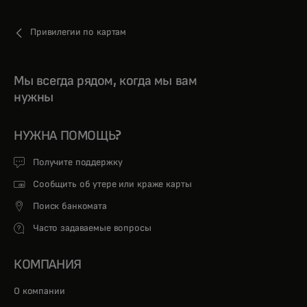
Привилегии по картам
Мы всегда рядом, когда мы вам
нужны
НУЖНА ПОМОЩЬ?
Получите поддержку
Сообщить об утере или краже карты
Поиск банкомата
Часто задаваемые вопросы
КОМПАНИЯ
О компании