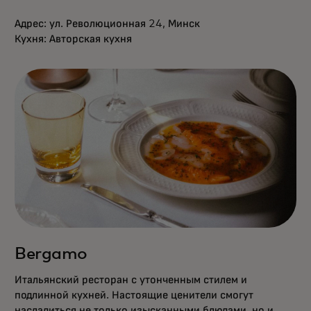
Адрес: ул. Революционная 24, Минск
Кухня: Авторская кухня
Bergamo
Итальянский ресторан с утонченным стилем и
подлинной кухней. Настоящие ценители смогут
насладиться не только изысканными блюдами, но и