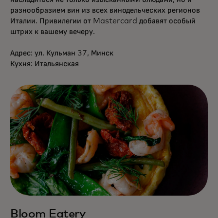
разнообразием вин из всех винодельческих регионов
Италии. Привилегии от Mastercard добавят особый
штрих к вашему вечеру.
Адрес: ул. Кульман 37, Минск
Кухня: Итальянская
Bloom Eatery