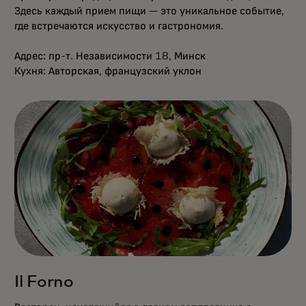
Здесь каждый прием пищи — это уникальное событие,
где встречаются искусство и гастрономия.
Адрес: пр-т. Независимости 18, Минск
Кухня: Авторская, французский уклон
Il Forno