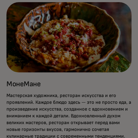
МонеМане
Мастерская художника, ресторан искусства и его
проявлений. Каждое блюдо здесь — это не просто еда, а
произведение искусства, созданное с вдохновением и
вниманием к каждой детали. Вдохновленный духом
великих мастеров, ресторан открывает перед вами
новые горизонты вкусов, гармонично сочетая
кулинарные традиции с современными тенденциями.