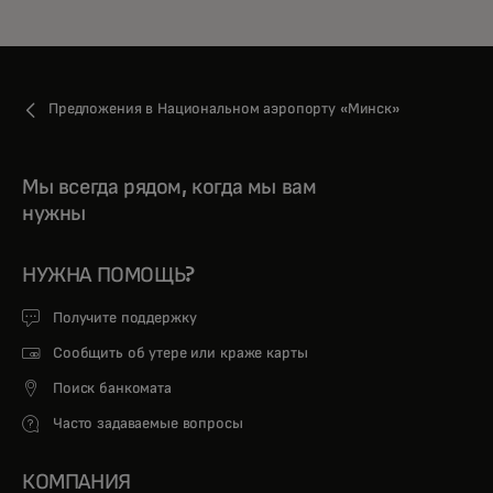
Предложения в Национальном аэропорту «Минск»
Мы всегда рядом, когда мы вам
нужны
НУЖНА ПОМОЩЬ?
Получите поддержку
Сообщить об утере или краже карты
Поиск банкомата
Часто задаваемые вопросы
КОМПАНИЯ