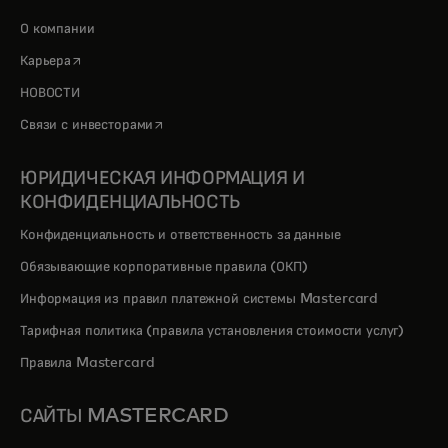
О компании
opens in a new tab
Карьера
НОВОСТИ
opens in a new tab
Связи с инвесторами
ЮРИДИЧЕСКАЯ ИНФОРМАЦИЯ И
КОНФИДЕНЦИАЛЬНОСТЬ
Конфиденциальность и ответственность за данные
Обязывающие корпоративные правила (ОКП)
Информация из правил платежной системы Mastercard
Тарифная политика (правила установления стоимости услуг)
Правила Mastercard
САЙТЫ MASTERCARD