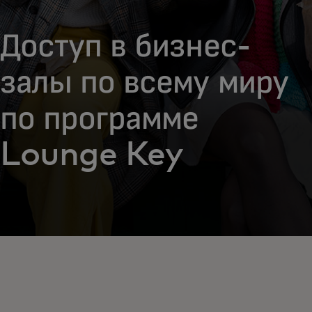
Доступ в бизнес-
залы по всему миру
по программе
Lounge Key