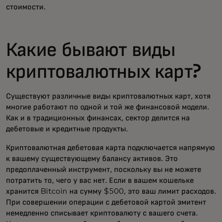
стоимости.
Какие бывают виды
криптовалютных карт?
Существуют различные виды криптовалютных карт, хотя
многие работают по одной и той же финансовой модели.
Как и в традиционных финансах, сектор делится на
дебетовые и кредитные продукты.
Криптовалютная дебетовая карта подключается напрямую
к вашему существующему балансу активов. Это
предоплаченный инструмент, поскольку вы не можете
потратить то, чего у вас нет. Если в вашем кошельке
хранится Bitcoin на сумму $500, это ваш лимит расходов.
При совершении операции с дебетовой картой эмитент
немедленно списывает криптовалюту с вашего счета.