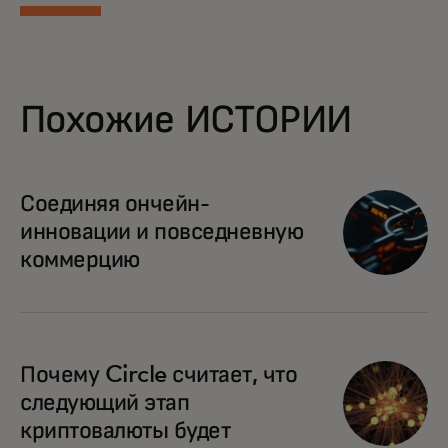
Похожие ИСТОРИИ
Соединяя ончейн-
инновации и повседневную
коммерцию
Почему Circle считает, что
следующий этап
криптовалюты будет