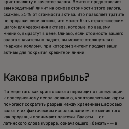
криптовалюту в качестве залога. Эмитент предоставляет
вам кредитный лимит на основе стоимости этого залога,
скажем, 25% от стоимости актива. Это позволяет тратить,
не продавая свои активы, что может быть стратегическим
шагом для удержания активов, которые, по вашему
мнению, вырастут в цене. Однако, если стоимость вашего
залога значительно падает, вы можете столкнуться с
«маржин-коллом», при котором эмитент продает ваши
активы для покрытия кредитной линии.
Какова прибыль?
По мере того как криптовалюта переходит от спекуляции
к повседневному использованию, криптовалютные карты
помогают сократить разрыв между хранением цифровых
валют и их фактическим использованием, не меняя того,
как продавцы принимают платежи. Валюты — от
латинского слова куррере, означающего «бежать» — в