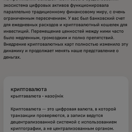
экосистема цифровых активов функционировала
параллельно традиционному финансовому миру, с очень
ограниченным пересечением. У вас был банковский счет
для ежедневных расходов и криптовалютный кошелек для
инвестиций. Перемещение ценностей между ними часто
было медленным, громоздким и полно препятствий.
Внедрение криптовалютных карт полностью изменило эту
динамику и продолжает менять наше представление о
деньгах.
криптовалюта
крыптавалюта
·
назоўнік
Криптовалюта — это цифровая валюта, в которой
транзакции проверяются, а записи ведутся
децентрализованной системой с использованием
криптографии, а не централизованным органом.