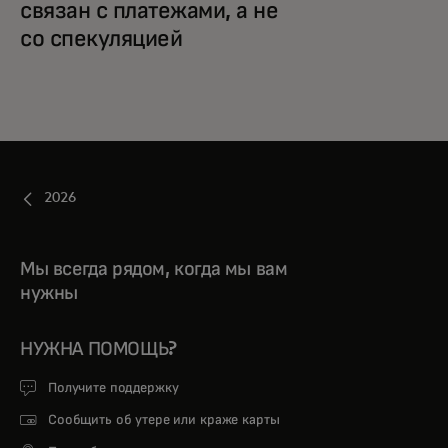
связан с платежами, а не
со спекуляцией
2026
Мы всегда рядом, когда мы вам
нужны
НУЖНА ПОМОЩЬ?
Получите поддержку
Сообщить об утере или краже карты