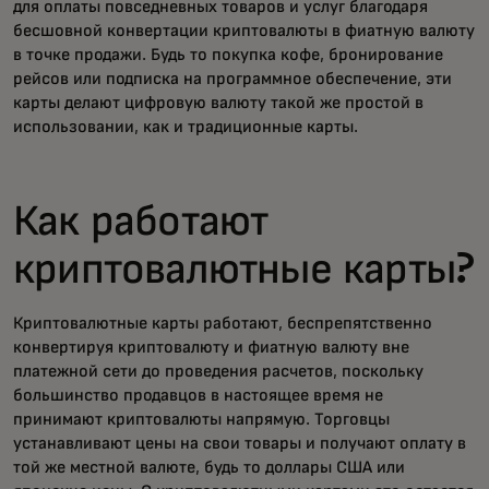
для оплаты повседневных товаров и услуг благодаря
бесшовной конвертации криптовалюты в фиатную валюту
в точке продажи. Будь то покупка кофе, бронирование
рейсов или подписка на программное обеспечение, эти
карты делают цифровую валюту такой же простой в
использовании, как и традиционные карты.
Как работают
криптовалютные карты?
Криптовалютные карты работают, беспрепятственно
конвертируя криптовалюту и фиатную валюту вне
платежной сети до проведения расчетов, поскольку
большинство продавцов в настоящее время не
принимают криптовалюты напрямую. Торговцы
устанавливают цены на свои товары и получают оплату в
той же местной валюте, будь то доллары США или