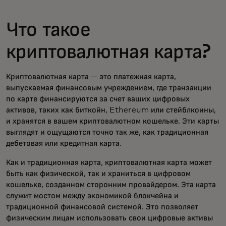
Что такое
криптовалютная карта?
Криптовалютная карта — это платежная карта,
выпускаемая финансовым учреждением, где транзакции
по карте финансируются за счет ваших цифровых
активов, таких как биткойн, Ethereum или стейблкоины,
и хранятся в вашем криптовалютном кошельке. Эти карты
выглядят и ощущаются точно так же, как традиционная
дебетовая или кредитная карта.
Как и традиционная карта, криптовалютная карта может
быть как физической, так и храниться в цифровом
кошельке, созданном сторонним провайдером. Эта карта
служит мостом между экономикой блокчейна и
традиционной финансовой системой. Это позволяет
физическим лицам использовать свои цифровые активы