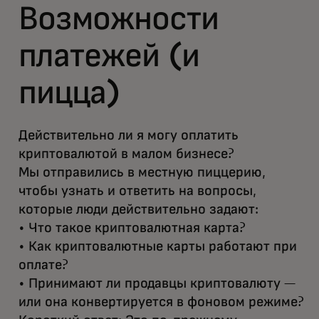
Возможности
платежей (и
пицца)
Действительно ли я могу оплатить
криптовалютой в малом бизнесе?
Мы отправились в местную пиццерию,
чтобы узнать и ответить на вопросы,
которые люди действительно задают:
• Что такое криптовалютная карта?
• Как криптовалютные карты работают при
оплате?
• Принимают ли продавцы криптовалюту —
или она конвертируется в фоновом режиме?