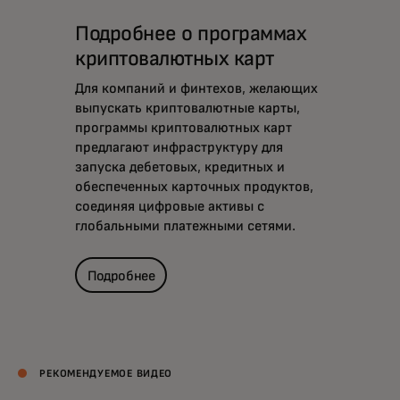
Подробнее о программах
криптовалютных карт
Для компаний и финтехов, желающих
выпускать криптовалютные карты,
программы криптовалютных карт
предлагают инфраструктуру для
запуска дебетовых, кредитных и
обеспеченных карточных продуктов,
соединяя цифровые активы с
глобальными платежными сетями.
Подробнее
РЕКОМЕНДУЕМОЕ ВИДЕО