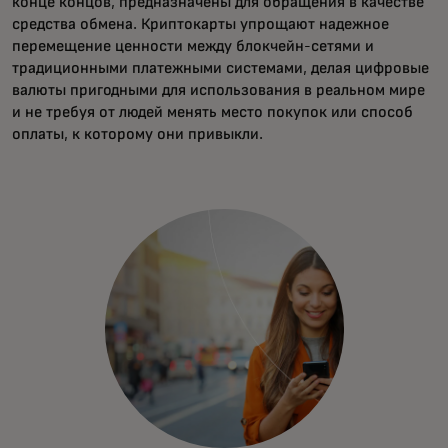
конце концов, предназначены для обращения в качестве
средства обмена. Криптокарты упрощают надежное
перемещение ценности между блокчейн-сетями и
традиционными платежными системами, делая цифровые
валюты пригодными для использования в реальном мире
и не требуя от людей менять место покупок или способ
оплаты, к которому они
привыкли.