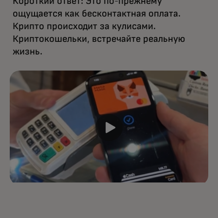
Короткий ответ: Это по-прежнему
ощущается как бесконтактная оплата.
Крипто происходит за кулисами.
Криптокошельки, встречайте реальную
жизнь.