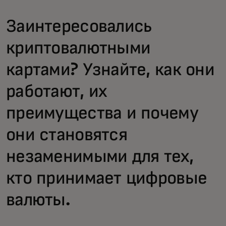
Заинтересовались
криптовалютными
картами? Узнайте, как они
работают, их
преимущества и почему
они становятся
незаменимыми для тех,
кто принимает цифровые
валюты.