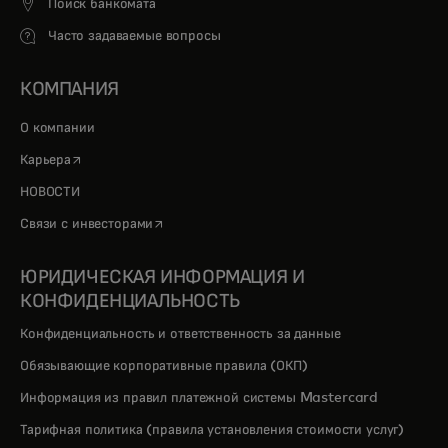
Поиск банкомата
Часто задаваемые вопросы
КОМПАНИЯ
О компании
opens in a new tab
Карьера
НОВОСТИ
opens in a new tab
Связи с инвесторами
ЮРИДИЧЕСКАЯ ИНФОРМАЦИЯ И
КОНФИДЕНЦИАЛЬНОСТЬ
Конфиденциальность и ответственность за данные
Обязывающие корпоративные правила (ОКП)
Информация из правил платежной системы Mastercard
Тарифная политика (правила установления стоимости услуг)