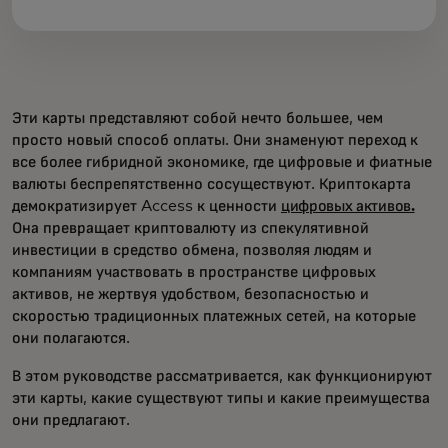
Эти карты представляют собой нечто большее, чем
просто новый способ оплаты. Они знаменуют переход к
все более гибридной экономике, где цифровые и фиатные
валюты беспрепятственно сосуществуют. Криптокарта
демократизирует Access к ценности
цифровых активов.
Она превращает криптовалюту из спекулятивной
инвестиции в средство обмена, позволяя людям и
компаниям участвовать в пространстве цифровых
активов, не жертвуя удобством, безопасностью и
скоростью традиционных платежных сетей, на которые
они полагаются.
В этом руководстве рассматривается, как функционируют
эти карты, какие существуют типы и какие преимущества
они предлагают.