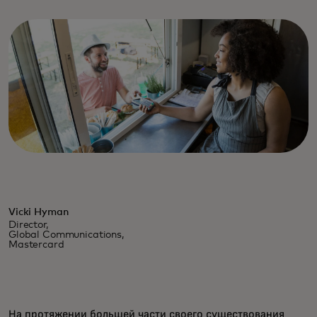
Vicki Hyman
Director,
Global Communications,
Mastercard
На протяжении большей части своего существования