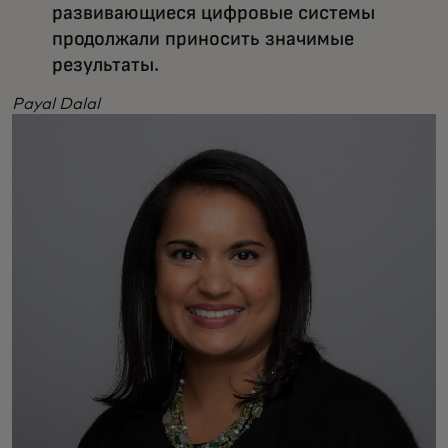
развивающиеся цифровые системы
продолжали приносить значимые
результаты.
Payal Dalal