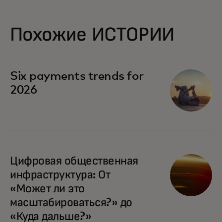
Похожие ИСТОРИИ
Six payments trends for
2026
Цифровая общественная
инфраструктура: От
«Может ли это
масштабироваться?» до
«Куда дальше?»