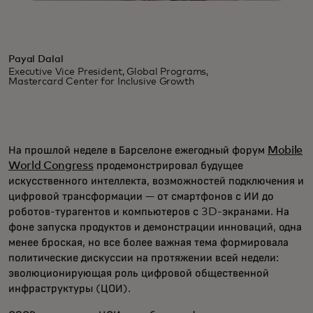
Payal Dalal
Executive Vice President, Global Programs,
Mastercard Center for Inclusive Growth
На прошлой неделе в Барселоне ежегодный форум
Mobile
World Congress
продемонстрировал будущее
искусственного интеллекта, возможностей подключения и
цифровой трансформации — от смартфонов с ИИ до
роботов-турагентов и компьютеров с 3D-экранами. На
фоне запуска продуктов и демонстрации инноваций, одна
менее броская, но все более важная тема формировала
политические дискуссии на протяжении всей недели:
эволюционирующая роль цифровой общественной
инфраструктуры (ЦОИ).