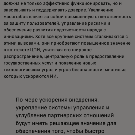
должна не только эффективно функционировать, но и
завоевывать и поддерживать доверие. Увеличение
масштабов влечет за собой повышенную ответственность
за защиту пользователей, управление рисками и
обеспечение развития подотчетности наряду с
инновациями. Хотя все крупные системы сталкиваются с
этими вызовами, они приобретают повышенное значение
в контексте ЦПИ, учитывая его широкое
распространение, центральную роль в предоставлении
государственных услуг и появление новых
технологических угроз и угроз безопасности, многие из
которых ускоряются ИИ.
По мере ускорения внедрения,
укрепление системы управления и
углубление партнерских отношений
будут иметь решающее значение для
обеспечения того, чтобы быстро