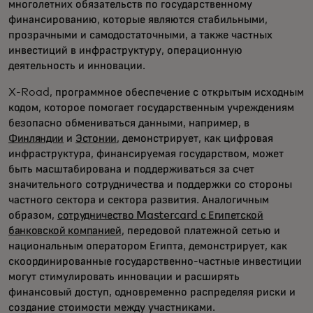
многолетних обязательств по государственному
финансированию, которые являются стабильными,
прозрачными и самодостаточными, а также частных
инвестиций в инфраструктуру, операционную
деятельность и инновации.
X-Road, программное обеспечение с открытым исходным
кодом, которое помогает государственным учреждениям
безопасно обмениваться данными, например, в
Финляндии
и
Эстонии
, демонстрирует, как цифровая
инфраструктура, финансируемая государством, может
быть масштабирована и поддерживаться за счет
значительного сотрудничества и поддержки со стороны
частного сектора и сектора развития. Аналогичным
образом,
сотрудничество Mastercard с Египетской
банковской компанией
, передовой платежной сетью и
национальным оператором Египта, демонстрирует, как
скоординированные государственно-частные инвестиции
могут стимулировать инновации и расширять
финансовый доступ, одновременно распределяя риски и
создание стоимости между участниками.