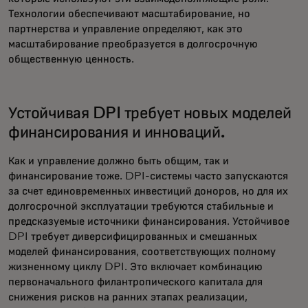
Технологии обеспечивают масштабирование, но
партнерства и управление определяют, как это
масштабирование преобразуется в долгосрочную
общественную ценность.
Устойчивая DPI требует новых моделей
финансирования и инноваций.
Как и управление должно быть общим, так и
финансирование тоже. DPI-системы часто запускаются
за счет единовременных инвестиций доноров, но для их
долгосрочной эксплуатации требуются стабильные и
предсказуемые источники финансирования. Устойчивое
DPI требует диверсифицированных и смешанных
моделей финансирования, соответствующих полному
жизненному циклу DPI. Это включает комбинацию
первоначального филантропического капитала для
снижения рисков на ранних этапах реализации,