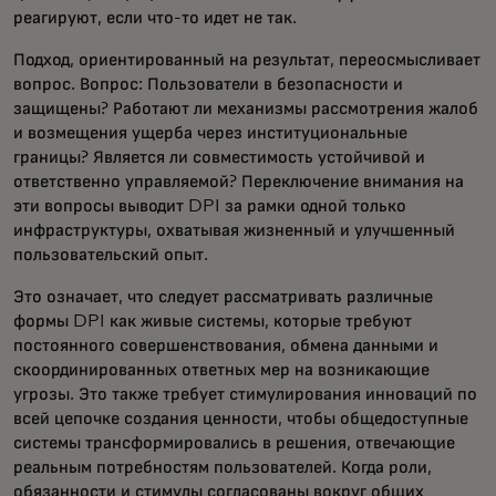
реагируют, если что-то идет не так.
Подход, ориентированный на результат, переосмысливает
вопрос. Вопрос: Пользователи в безопасности и
защищены? Работают ли механизмы рассмотрения жалоб
и возмещения ущерба через институциональные
границы? Является ли совместимость устойчивой и
ответственно управляемой? Переключение внимания на
эти вопросы выводит DPI за рамки одной только
инфраструктуры, охватывая жизненный и улучшенный
пользовательский опыт.
Это означает, что следует рассматривать различные
формы DPI как живые системы, которые требуют
постоянного совершенствования, обмена данными и
скоординированных ответных мер на возникающие
угрозы. Это также требует стимулирования инноваций по
всей цепочке создания ценности, чтобы общедоступные
системы трансформировались в решения, отвечающие
реальным потребностям пользователей. Когда роли,
обязанности и стимулы согласованы вокруг общих