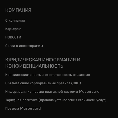
КОМПАНИЯ
О компании
opens in a new tab
Карьера
НОВОСТИ
opens in a new tab
Связи с инвесторами
ЮРИДИЧЕСКАЯ ИНФОРМАЦИЯ И
КОНФИДЕНЦИАЛЬНОСТЬ
Конфиденциальность и ответственность за данные
Обязывающие корпоративные правила (ОКП)
Информация из правил платежной системы Mastercard
Тарифная политика (правила установления стоимости услуг)
Правила Mastercard