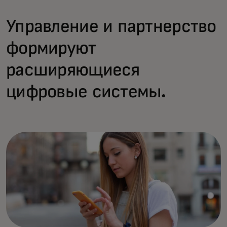
Управление и партнерство
формируют
расширяющиеся
цифровые системы.