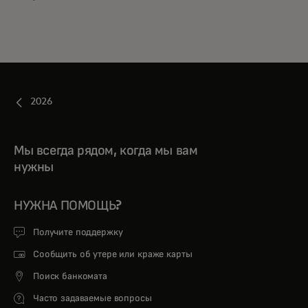
2026
Мы всегда рядом, когда мы вам
нужны
НУЖНА ПОМОЩЬ?
Получите поддержку
Сообщить об утере или краже карты
Поиск банкомата
Часто задаваемые вопросы