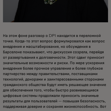
На этом фоне разговор о DPI находится в переломной
точке. Когда-то этот вопрос формулировался как вопрос
внедрения и масштабирования, но обсуждения в
Барселоне показывают, что дискуссия созрела, перейдя
от развертывания к долговечности. Этот сдвиг приносит
значительные возможности и риски. По мере ускорения
внедрения более прочное управление и более глубокое
партнерство между правительствами, поставщиками
технологий, донорами и заинтересованными сторонами
гражданского общества будут иметь решающее значение
для обеспечения того, чтобы быстро развивающиеся
цифровые системы продолжали приносить значимые
результаты для пользователей — повышая безопасность,
поддерживая доверие и сохраняя жизнеспособность. Вот