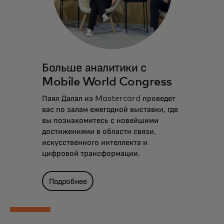
Больше аналитики с
Mobile World Congress
Паял Далал из Mastercard проведет
вас по залам ежегодной выставки, где
вы познакомитесь с новейшими
достижениями в области связи,
искусственного интеллекта и
цифровой трансформации.
Подробнее