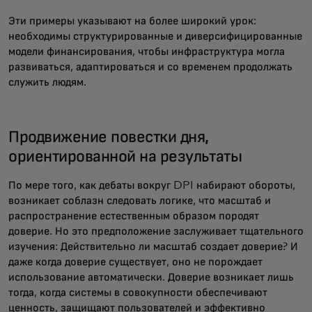
Эти примеры указывают на более широкий урок:
необходимы структурированные и диверсифицированные
модели финансирования, чтобы инфраструктура могла
развиваться, адаптироваться и со временем продолжать
служить людям.
Продвижение повестки дня,
ориентированной на результаты
По мере того, как дебаты вокруг DPI набирают обороты,
возникает соблазн следовать логике, что масштаб и
распространение естественным образом породят
доверие. Но это предположение заслуживает тщательного
изучения: Действительно ли масштаб создает доверие? И
даже когда доверие существует, оно не порождает
использование автоматически. Доверие возникает лишь
тогда, когда системы в совокупности обеспечивают
ценность, защищают пользователей и эффективно