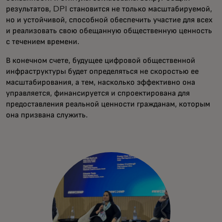
результатов, DPI становится не только масштабируемой,
но и устойчивой, способной обеспечить участие для всех
и реализовать свою обещанную общественную ценность
с течением времени.
В конечном счете, будущее цифровой общественной
инфраструктуры будет определяться не скоростью ее
масштабирования, а тем, насколько эффективно она
управляется, финансируется и спроектирована для
предоставления реальной ценности гражданам, которым
она призвана служить.