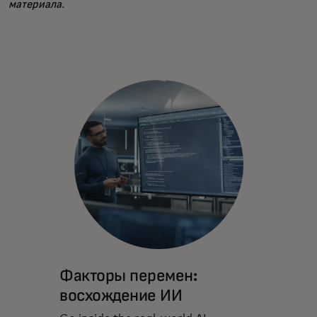
материала.
Факторы перемен:
восхождение ИИ