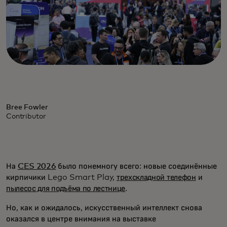
Bree Fowler
Contributor
На
CES 2026
было понемногу всего: новые соединённые
кирпичики Lego Smart Play,
трехскладной телефон
и
пылесос для подъёма по лестнице
.
Но, как и ожидалось, искусственный интеллект снова
оказался в центре внимания на выставке