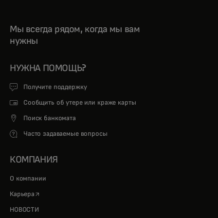
Мы всегда рядом, когда мы вам
нужны
НУЖНА ПОМОЩЬ?
Получите поддержку
Сообщить об утере или краже карты
Поиск банкомата
Часто задаваемые вопросы
КОМПАНИЯ
О компании
opens in a new tab
Карьера
НОВОСТИ