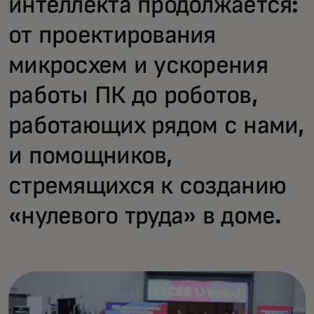
интеллекта продолжается:
от проектирования
микросхем и ускорения
работы ПК до роботов,
работающих рядом с нами,
и помощников,
стремящихся к созданию
«нулевого труда» в доме.