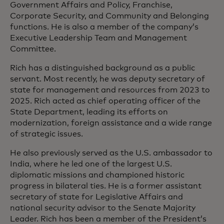
Government Affairs and Policy, Franchise,
Corporate Security, and Community and Belonging
functions. He is also a member of the company’s
Executive Leadership Team and Management
Committee.
Rich has a distinguished background as a public
servant. Most recently, he was deputy secretary of
state for management and resources from 2023 to
2025. Rich acted as chief operating officer of the
State Department, leading its efforts on
modernization, foreign assistance and a wide range
of strategic issues.
He also previously served as the U.S. ambassador to
India, where he led one of the largest U.S.
diplomatic missions and championed historic
progress in bilateral ties. He is a former assistant
secretary of state for Legislative Affairs and
national security advisor to the Senate Majority
Leader. Rich has been a member of the President’s