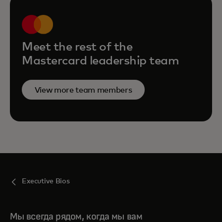
Meet the rest of the
Mastercard leadership team
View more team members
Executive Bios
Мы всегда рядом, когда мы вам