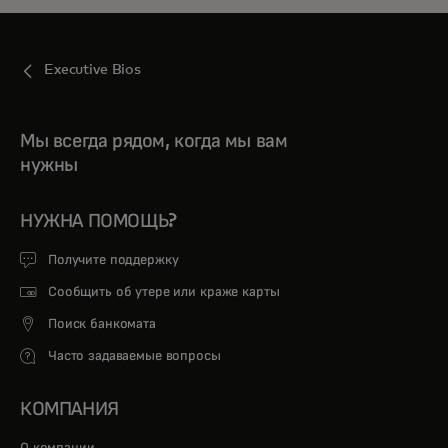
Executive Bios
Мы всегда рядом, когда мы вам
нужны
НУЖНА ПОМОЩЬ?
Получите поддержку
Сообщить об утере или краже карты
Поиск банкомата
Часто задаваемые вопросы
КОМПАНИЯ