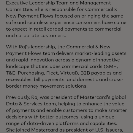
Executive Leadership Team and Management
Committee. She is responsible for Commercial &
New Payment Flows focused on bringing the same
safe and seamless experience consumers have come
to expect in retail carded payments to commercial
and corporate customers.
With Raj’s leadership, the Commercial & New
Payment Flows team delivers market-leading assets
and rapid innovation across a dynamic innovative
landscape that includes commercial cards (SME,
T&E, Purchasing, Fleet, Virtual), B2B payables and
receivables, bill payments, and domestic and cross-
border money movement solutions.
Previously, Raj was president of Mastercard’s global
Data & Services team, helping to enhance the value
of payments and enable customers to make smarter
decisions with better outcomes, using a unique
range of data-driven platforms and capabilities.
She joined Mastercard as president of U.S. Issuers,