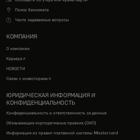
Сообщить об утере или краже карты
Поиск банкомата
Часто задаваемые вопросы
КОМПАНИЯ
О компании
opens in a new tab
Карьера
НОВОСТИ
opens in a new tab
Связи с инвесторами
ЮРИДИЧЕСКАЯ ИНФОРМАЦИЯ И
КОНФИДЕНЦИАЛЬНОСТЬ
Конфиденциальность и ответственность за данные
Обязывающие корпоративные правила (ОКП)
Информация из правил платежной системы Mastercard