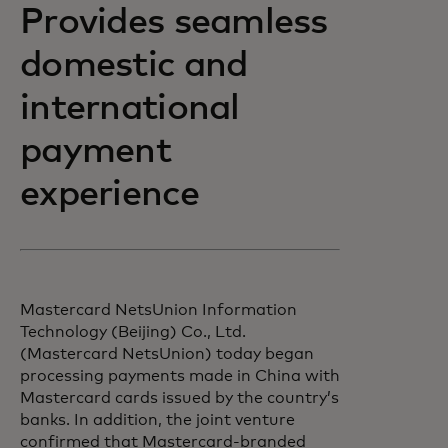
Provides seamless
domestic and
international
payment
experience
Mastercard NetsUnion Information
Technology (Beijing) Co., Ltd.
(Mastercard NetsUnion) today began
processing payments made in China with
Mastercard cards issued by the country’s
banks. In addition, the joint venture
confirmed that Mastercard-branded