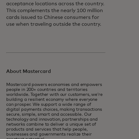
acceptance locations across the country.
This complements the nearly 100 million
cards issued to Chinese consumers for
use when traveling outside the country.
About Mastercard
Mastercard powers economies and empowers
people in 200+ countries and territories
worldwide. Together with our customers, we’re
building a resilient economy where everyone
can prosper. We support a wide range of
digital payments choices, making transactions
secure, simple, smart and accessible. Our
technology and innovation, partnerships and
networks combine to deliver a unique set of
products and services that help people,
businesses and governments realize their