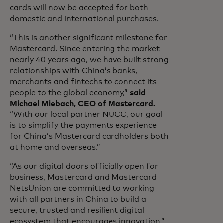
cards will now be accepted for both
domestic and international purchases.
“This is another significant milestone for
Mastercard. Since entering the market
nearly 40 years ago, we have built strong
relationships with China’s banks,
merchants and fintechs to connect its
people to the global economy,”
said
Michael Miebach, CEO of Mastercard.
“With our local partner NUCC, our goal
is to simplify the payments experience
for China’s Mastercard cardholders both
at home and overseas.”
“As our digital doors officially open for
business, Mastercard and Mastercard
NetsUnion are committed to working
with all partners in China to build a
secure, trusted and resilient digital
ecosystem that encourages innovation,”