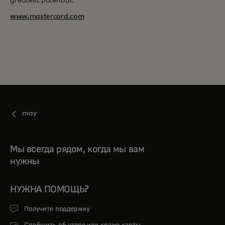
greatest potential.
www.mastercard.com
may
Мы всегда рядом, когда мы вам
нужны
НУЖНА ПОМОЩЬ?
Получите поддержку