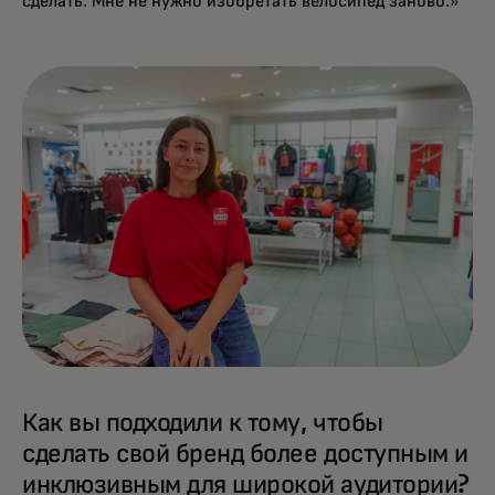
сделать. Мне не нужно изобретать велосипед заново.»
Как вы подходили к тому, чтобы
сделать свой бренд более доступным и
инклюзивным для широкой аудитории?