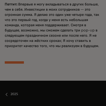
Петтит:
Впервые я могу вкладываться в других больше,
чем в себя. Инвестиции в моих сотрудников — это
огромная сумма. Я делаю это один уже четыре года, так
что это первый год, когда у меня есть небольшая
команда, которая меня поддерживает. Смотря в
будущее, возможно, мы сможем сделать три pop-up в
следующем праздничном сезоне или после него. Я не
сосредоточен на жёстких сроках; Я хочу ставить в
приоритет качество того, что мы реализуем в будущем.
2025