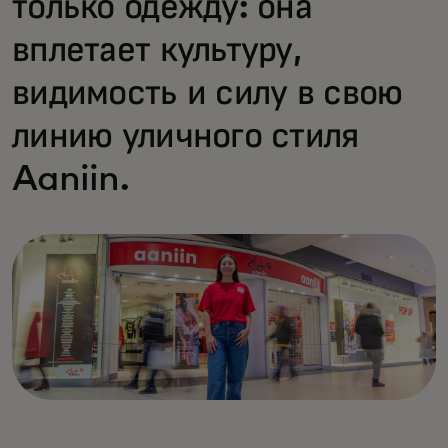
только одежду: она
вплетает культуру,
видимость и силу в свою
линию уличного стиля
Aaniin.