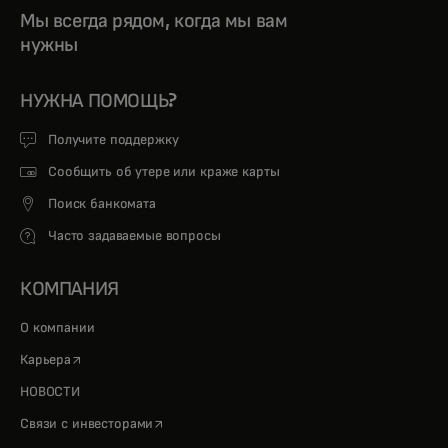
Мы всегда рядом, когда мы вам
нужны
НУЖНА ПОМОЩЬ?
Получите поддержку
Сообщить об утере или краже карты
Поиск банкомата
Часто задаваемые вопросы
КОМПАНИЯ
О компании
opens in a new tab
Карьера
НОВОСТИ
opens in a new tab
Связи с инвесторами