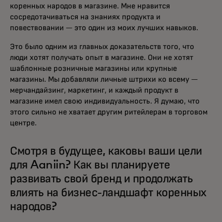
коренных народов в магазине. Мне нравится
сосредотачиваться на знаниях продукта и
повествовании — это один из моих лучших навыков.
Это было одним из главных доказательств того, что
люди хотят получать опыт в магазине. Они не хотят
шаблонные розничные магазины или крупные
магазины. Мы добавляли личные штрихи ко всему —
мерчандайзинг, маркетинг, и каждый продукт в
магазине имел свою индивидуальность. Я думаю, что
этого сильно не хватает другим ритейлерам в торговом
центре.
Смотря в будущее, каковы ваши цели
для Aaniin? Как вы планируете
развивать свой бренд и продолжать
влиять на бизнес-ландшафт коренных
народов?