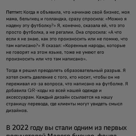
Петтит:
Когда я объявила, что начинаю свой бизнес, моя
мама, бельгиец и голландка, сразу спросила: «Можно я
надену эту футболку?» Я, конечно, сказала ей, что это
просто футболка, а не регалии. Она спросила: «А что
если я не знаю, как это произносить или не помню, что
там написано?» Я сказал: «Коренные народы, которые
не говорят на этом языке, тоже не умеют его
произносить или что там написано».
Тогда я решил преодолеть образовательный разрыв. Я
хотел снять давление с того, кто носит, чтобы он не
переживал из-за вопроса, что написано на футболке. Я
добавила QR-коды ко всей нашей одежде и
аксессуарам. Каждый дизайн ссылается на нашу
страницу перевода, где клиенты могут увидеть смысл
дизайнов.
В 2022 году вы стали одним из первых