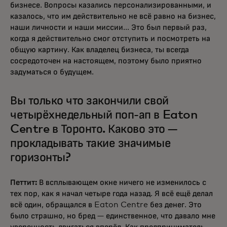
бизнесе. Вопросы казались персонализированными, и
казалось, что им действительно не всё равно на бизнес,
наши личности и наши миссии... Это был первый раз,
когда я действительно смог отступить и посмотреть на
общую картину. Как владелец бизнеса, ты всегда
сосредоточен на настоящем, поэтому было приятно
задуматься о будущем.
Вы только что закончили свой
четырёхнедельный поп-ап в Eaton
Centre в Торонто. Каково это —
прокладывать такие значимые
горизонты?
Петтит:
В всплывающем окне ничего не изменилось с
тех пор, как я начал четыре года назад. Я всё ещё делал
всё один, обращался в Eaton Centre без денег. Это
было страшно, но бред — единственное, что давало мне