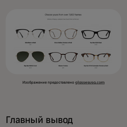
Изображение предоставлено
glassesusa.com
Главный вывод