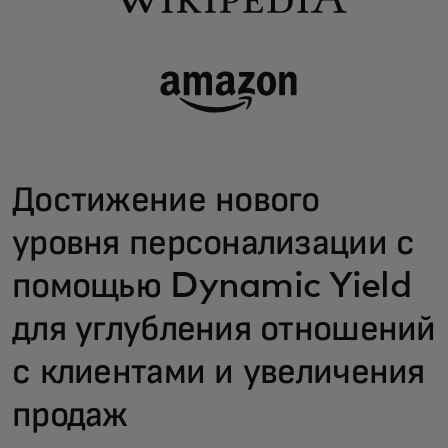
Достижение нового
уровня персонализации с
помощью Dynamic Yield
для углубления отношений
с клиентами и увеличения
продаж