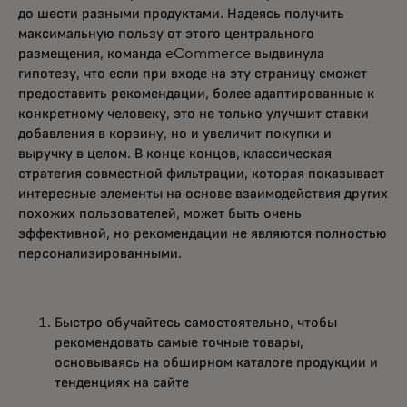
до шести разными продуктами. Надеясь получить
максимальную пользу от этого центрального
размещения, команда eCommerce выдвинула
гипотезу, что если при входе на эту страницу сможет
предоставить рекомендации, более адаптированные к
конкретному человеку, это не только улучшит ставки
добавления в корзину, но и увеличит покупки и
выручку в целом. В конце концов, классическая
стратегия совместной фильтрации, которая показывает
интересные элементы на основе взаимодействия других
похожих пользователей, может быть очень
эффективной, но рекомендации не являются полностью
персонализированными.
Быстро обучайтесь самостоятельно, чтобы
рекомендовать самые точные товары,
основываясь на обширном каталоге продукции и
тенденциях на сайте