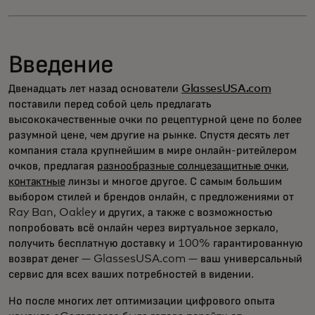
Введение
Двенадцать лет назад основатели
GlassesUSA.com
поставили перед собой цель предлагать
высококачественные очки по рецептурной цене по более
разумной цене, чем другие на рынке. Спустя десять лет
компания стала крупнейшим в мире онлайн-ритейлером
очков, предлагая
разнообразные солнцезащитные очки
,
контактные
линзы и многое другое. С самым большим
выбором стилей и брендов онлайн, с предложениями от
Ray Ban, Oakley и других, а также с возможностью
попробовать всё онлайн через виртуальное зеркало,
получить бесплатную доставку и 100% гарантированную
возврат денег — GlassesUSA.com — ваш универсальный
сервис для всех ваших потребностей в видении.
Но после многих лет оптимизации цифрового опыта