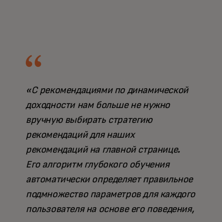
«С рекомендациями по динамической
доходности нам больше не нужно
вручную выбирать стратегию
рекомендаций для наших
рекомендаций на главной странице.
Его алгоритм глубокого обучения
автоматически определяет правильное
подмножество параметров для каждого
пользователя на основе его поведения,