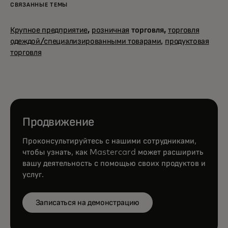
СВЯЗАННЫЕ ТЕМЫ
Крупное предприятие
,
розничная
торговля,
торговля
одеждой/специализированными товарами,
продуктовая
торговля
Продвижение
Проконсультируйтесь с нашими сотрудниками,
чтобы узнать, как Mastercard может расширить
вашу деятельность с помощью своих продуктов и
услуг.
Записаться на демонстрацию