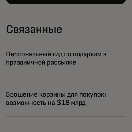
Связанные
Персональный гид по подаркам в
праздничной рассылке
Брошение корзины для покупок:
возможность на $18 млрд