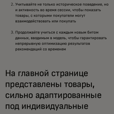
Учитывайте не только историческое поведение, но
и активность во время сессии, чтобы показать
товары, с которыми покупатели могут
взаимодействовать или покупать
Продолжайте учиться с каждым новым битом
данных, вводимым в модель, чтобы гарантировать
непрерывную оптимизацию результатов
рекомендаций со временем
На главной странице
представлены товары,
сильно адаптированные
под индивидуальные