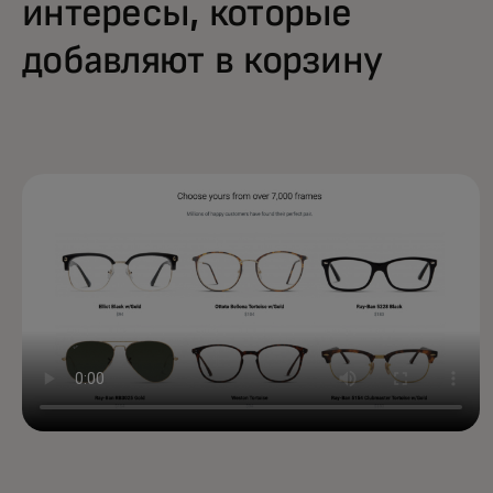
интересы, которые
добавляют в корзину