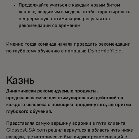
Продолжайте учиться с каждым новым битом
данных, вводимым в модель, чтобы гарантировать
непрерывную оптимизацию результатов
рекомендаций со временем
Именно тогда команда начала проводить рекомендации
по глубокому обучению с помощью Dynamic Yield.
Казнь
Динамически рекомендуемые продукты,
предсказываемые для стимулирования действий на
каждого человека с помощью продвинутого, алгоритма
глубокого обучения.
Представляя самую вершину воронки в пути клиента,
GlassesUSA.com решил вернуться в область чуть ниже
складки, где исторически был виджет рекомендаций с