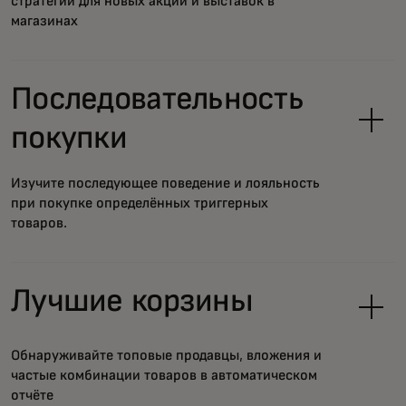
стратегии для новых акций и выставок в
магазинах
Последовательность
покупки
Изучите последующее поведение и лояльность
при покупке определённых триггерных
товаров.
Лучшие корзины
Обнаруживайте топовые продавцы, вложения и
частые комбинации товаров в автоматическом
отчёте