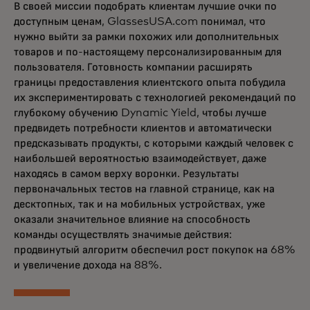
В своей миссии подобрать клиентам лучшие очки по
доступным ценам, GlassesUSA.com понимал, что
нужно выйти за рамки похожих или дополнительных
товаров и по-настоящему персонализированным для
пользователя. Готовность компании расширять
границы предоставления клиентского опыта побудила
их экспериментировать с технологией рекомендаций по
глубокому обучению Dynamic Yield, чтобы лучше
предвидеть потребности клиентов и автоматически
предсказывать продукты, с которыми каждый человек с
наибольшей вероятностью взаимодействует, даже
находясь в самом верху воронки. Результаты
первоначальных тестов на главной странице, как на
десктопных, так и на мобильных устройствах, уже
оказали значительное влияние на способность
команды осуществлять значимые действия:
продвинутый алгоритм обеспечил рост покупок на 68%
и увеличение дохода на 88%.