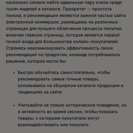
насколько сложно найти идеальную пару очков среди
тысяч моделей в каталоге. Приоритет — простота
поиска, и рекомендации являются важной частью сайта
электронной коммерции, размещаясь на различных
страницах для лучшего облегчения процесса покупки,
включая главную страницу, которая является первой
точкой входа для большинства онлайн-покупателей.
Стремясь максимизировать эффективность своих
рекомендаций по продуктам, команде потребовалось
решение, которое могло бы:
Быстро обучайтесь самостоятельно, чтобы
рекомендовать самые точные товары,
основываясь на обширном каталоге продукции и
тенденциях на сайте
Учитывайте не только историческое поведение, но
и активность во время сессии, чтобы показать
товары, с которыми покупатели могут
взаимодействовать или покупать