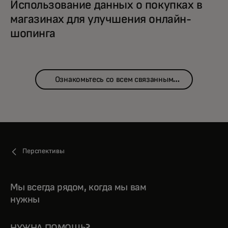
Использование данных о покупках в
магазинах для улучшения онлайн-
шопинга
Ознакомьтесь со всем связанным
контентом
Перспективы
Мы всегда рядом, когда мы вам
нужны
НУЖНА ПОМОЩЬ?