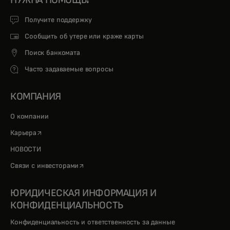
Получите поддержку
Сообщить об утере или краже карты
Поиск банкомата
Часто задаваемые вопросы
КОМПАНИЯ
О компании
opens in a new tab
Карьера
НОВОСТИ
opens in a new tab
Связи с инвесторами
ЮРИДИЧЕСКАЯ ИНФОРМАЦИЯ И
КОНФИДЕНЦИАЛЬНОСТЬ
Конфиденциальность и ответственность за данные