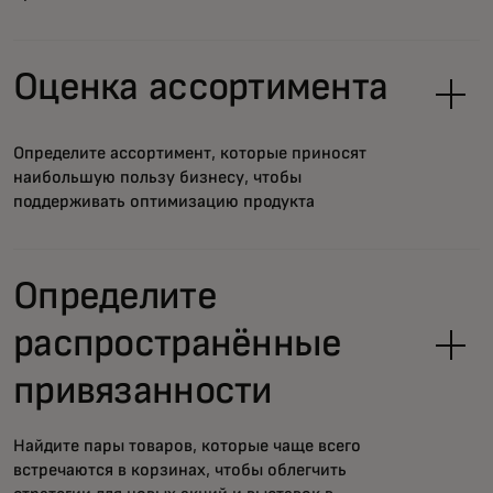
Оценка ассортимента
Определите ассортимент, которые приносят
наибольшую пользу бизнесу, чтобы
поддерживать оптимизацию продукта
Определите
распространённые
привязанности
Найдите пары товаров, которые чаще всего
встречаются в корзинах, чтобы облегчить