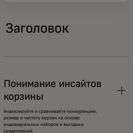
Заголовок
Понимание инсайтов
корзины
Анализируйте и сравнивайте конкуренцию,
размер и частоту корзин на основе
индивидуальных наборов и выгодных
предложений.