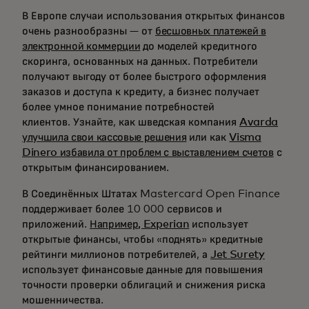
В Европе случаи использования открытых финансов
очень разнообразны — от
бесшовных платежей в
электронной коммерции
до моделей кредитного
скоринга, основанных на данных. Потребители
получают выгоду от более быстрого оформления
заказов и доступа к кредиту, а бизнес получает
более умное понимание потребностей
клиентов. Узнайте, как шведская компания
Avarda
улучшила свои кассовые решения
или как
Visma
Dinero избавила от проблем с выставлением счетов
с
открытым финансированием.
В Соединённых Штатах Mastercard Open Finance
поддерживает более 10 000 сервисов и
приложений.
Например, Experian
использует
открытые финансы, чтобы «поднять» кредитные
рейтинги миллионов потребителей, а
Jet Surety
использует финансовые данные для повышения
точности проверки облигаций и снижения риска
мошенничества.