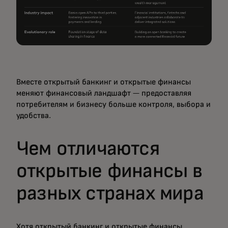
Вместе открытый банкинг и открытые финансы
меняют финансовый ландшафт — предоставляя
потребителям и бизнесу больше контроля, выбора и
удобства.
Чем отличаются
открытые финансы в
разных странах мира
Хотя открытый банкинг и открытые финансы