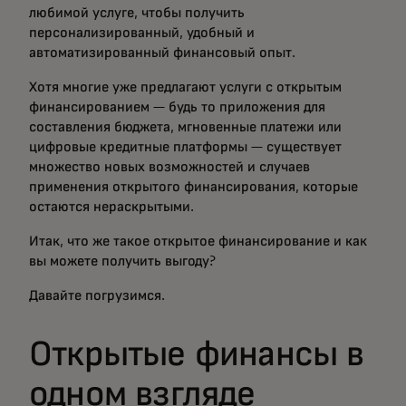
любимой услуге, чтобы получить
персонализированный, удобный и
автоматизированный финансовый опыт.
Хотя многие уже предлагают услуги с открытым
финансированием — будь то приложения для
составления бюджета, мгновенные платежи или
цифровые кредитные платформы — существует
множество новых возможностей и случаев
применения открытого финансирования, которые
остаются нераскрытыми.
Итак, что же такое открытое финансирование и как
вы можете получить выгоду?
Давайте погрузимся.
Открытые финансы в
одном взгляде