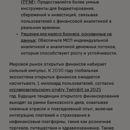
(PFM
): Предоставляйте более умные
инструменты для бюджетирования,
сбережений и инвестиций, связывая
пользователей с финансовой аналитикой в
реальном времени.
Решения для малого бизнеса, основанные на
данных
: Обеспечьте МСП индивидуальной
аналитикой и аналитикой денежных потоков,
которые способствуют росту и устойчивости.
Мировой рынок открытых финансов набирает
сильный импульс. К 2030 году глобальная
экосистема открытых финансов ожидается
насчитывать 1 миллиард пользователей, согласно
исследовательскому отчёту Twimbit за 2025
год. Будущие тенденции открытого финансирования
выходят за рамки банковского дела, охватывая
смежные отрасли и повседневный опыт, включая
интеграцию платежей и страхования в
нефинансовые платформы, такие как розничная
торговля, путешествия и здравоохранение. Также