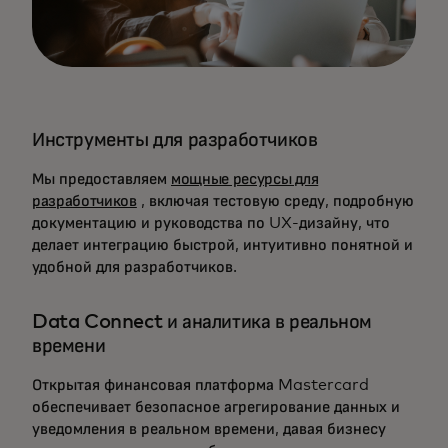
Инструменты для разработчиков
Мы предоставляем
мощные ресурсы для
разработчиков
, включая тестовую среду, подробную
документацию и руководства по UX-дизайну, что
делает интеграцию быстрой, интуитивно понятной и
удобной для разработчиков.
Data Connect и аналитика в реальном
времени
Открытая финансовая платформа Mastercard
обеспечивает безопасное агрегирование данных и
уведомления в реальном времени, давая бизнесу