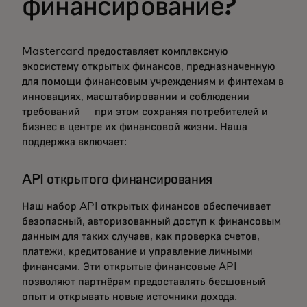
финансирование?
Mastercard предоставляет комплексную
экосистему открытых финансов, предназначенную
для помощи финансовым учреждениям и финтехам в
инновациях, масштабировании и соблюдении
требований — при этом сохраняя потребителей и
бизнес в центре их финансовой жизни. Наша
поддержка включает:
API открытого финансирования
Наш набор API открытых финансов обеспечивает
безопасный, авторизованный доступ к финансовым
данным для таких случаев, как проверка счетов,
платежи, кредитование и управление личными
финансами. Эти открытые финансовые API
позволяют партнёрам предоставлять бесшовный
опыт и открывать новые источники дохода.