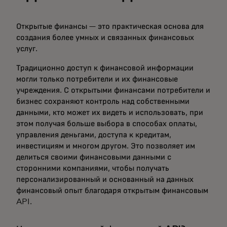
Открытые финансы — это практическая основа для
создания более умных и связанных финансовых
услуг.
Традиционно доступ к финансовой информации
могли только потребители и их финансовые
учреждения. С открытыми финансами потребители и
бизнес сохраняют контроль над собственными
данными, кто может их видеть и использовать, при
этом получая больше выбора в способах оплаты,
управления деньгами, доступа к кредитам,
инвестициям и многом другом. Это позволяет им
делиться своими финансовыми данными с
сторонними компаниями, чтобы получать
персонализированный и основанный на данных
финансовый опыт благодаря открытым финансовым
API.