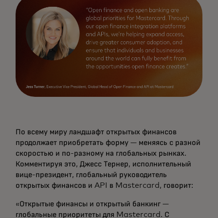
По всему миру ландшафт открытых финансов
продолжает приобретать форму — меняясь с разной
скоростью и по-разному на глобальных рынках.
Комментируя это, Джесс Тернер, исполнительный
вице-президент, глобальный руководитель
открытых финансов и API в Mastercard, говорит:
«Открытые финансы и открытый банкинг —
глобальные приоритеты для Mastercard. С