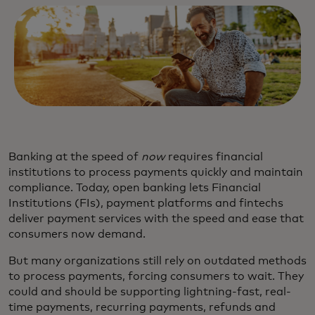
Banking at the speed of
now
requires financial
institutions to process payments quickly and maintain
compliance. Today, open banking lets Financial
Institutions (FIs), payment platforms and fintechs
deliver payment services with the speed and ease that
consumers now demand.
But many organizations still rely on outdated methods
to process payments, forcing consumers to wait. They
could and should be supporting lightning-fast, real-
time payments, recurring payments, refunds and