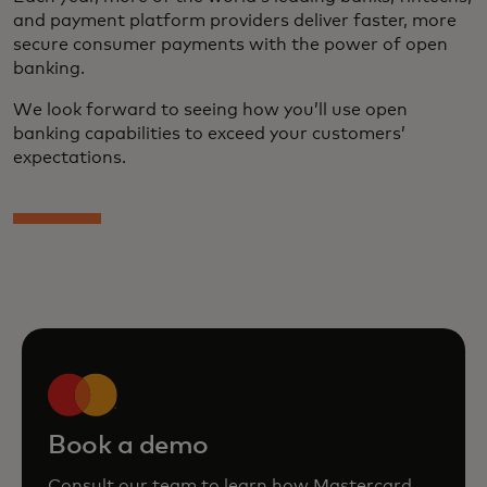
and payment platform providers deliver faster, more
secure consumer payments with the power of open
banking.
We look forward to seeing how you’ll use open
banking capabilities to exceed your customers’
expectations.
Book a demo
Consult our team to learn how Mastercard