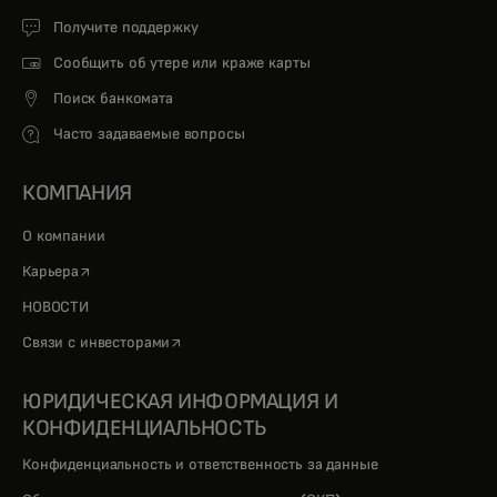
Получите поддержку
Сообщить об утере или краже карты
Поиск банкомата
Часто задаваемые вопросы
КОМПАНИЯ
О компании
opens in a new tab
Карьера
НОВОСТИ
opens in a new tab
Связи с инвесторами
ЮРИДИЧЕСКАЯ ИНФОРМАЦИЯ И
КОНФИДЕНЦИАЛЬНОСТЬ
Конфиденциальность и ответственность за данные