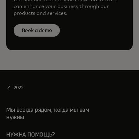
can enhance your business through our
products and services.
Book a demo
2022
Мы всегда рядом, когда мы вам
нужны
НУЖНА ПОМОЩЬ?