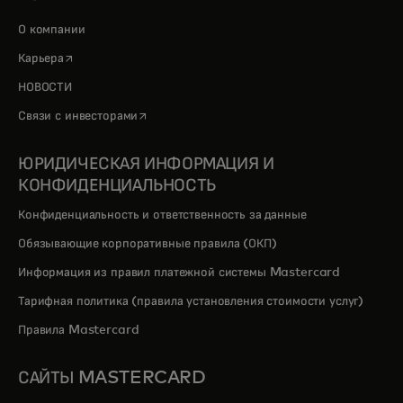
О компании
opens in a new tab
Карьера
НОВОСТИ
opens in a new tab
Связи с инвесторами
ЮРИДИЧЕСКАЯ ИНФОРМАЦИЯ И
КОНФИДЕНЦИАЛЬНОСТЬ
Конфиденциальность и ответственность за данные
Обязывающие корпоративные правила (ОКП)
Информация из правил платежной системы Mastercard
Тарифная политика (правила установления стоимости услуг)
Правила Mastercard
САЙТЫ MASTERCARD