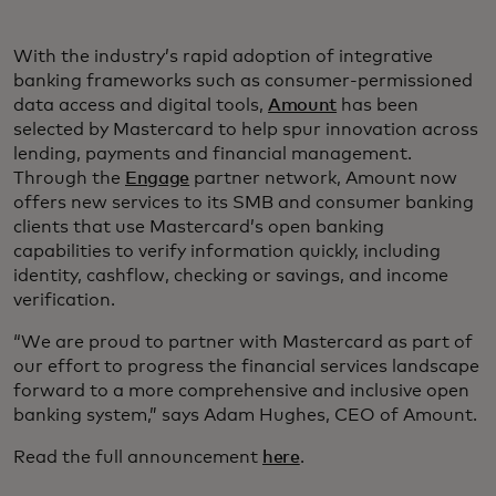
With the industry’s rapid adoption of integrative
banking frameworks such as consumer-permissioned
data access and digital tools,
Amount
has been
selected by Mastercard to help spur innovation across
lending, payments and financial management.
Through the
Engage
partner network, Amount now
offers new services to its SMB and consumer banking
clients that use Mastercard’s open banking
capabilities to verify information quickly, including
identity, cashflow, checking or savings, and income
verification.
“We are proud to partner with Mastercard as part of
our effort to progress the financial services landscape
forward to a more comprehensive and inclusive open
banking system,” says Adam Hughes, CEO of Amount.
Read the full announcement
here
.