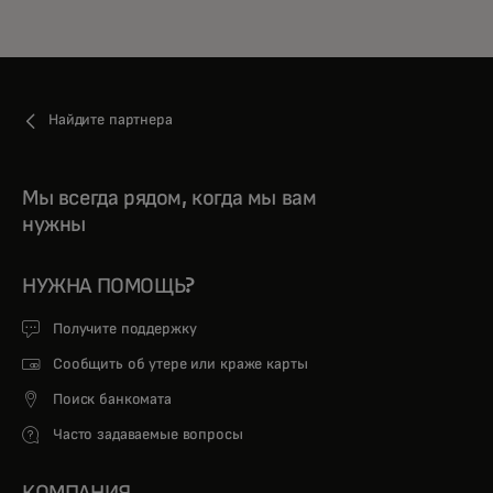
Найдите партнера
Мы всегда рядом, когда мы вам
нужны
НУЖНА ПОМОЩЬ?
Получите поддержку
Сообщить об утере или краже карты
Поиск банкомата
Часто задаваемые вопросы