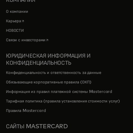
КОМПАНИЯ
О компании
opens in a new tab
Карьера
НОВОСТИ
opens in a new tab
Связи с инвесторами
ЮРИДИЧЕСКАЯ ИНФОРМАЦИЯ И
КОНФИДЕНЦИАЛЬНОСТЬ
Конфиденциальность и ответственность за данные
Обязывающие корпоративные правила (ОКП)
Информация из правил платежной системы Mastercard
Тарифная политика (правила установления стоимости услуг)
Правила Mastercard
САЙТЫ MASTERCARD