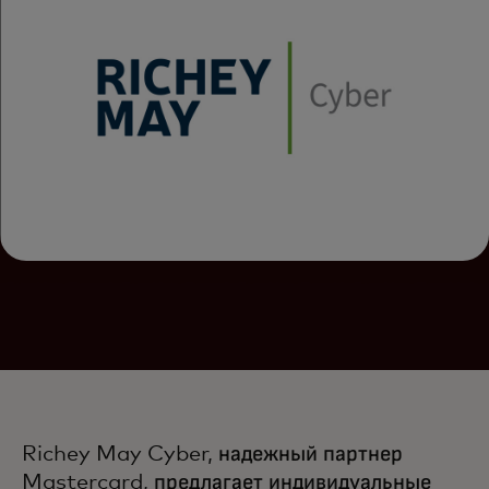
Richey May Cyber, надежный партнер
Mastercard, предлагает индивидуальные