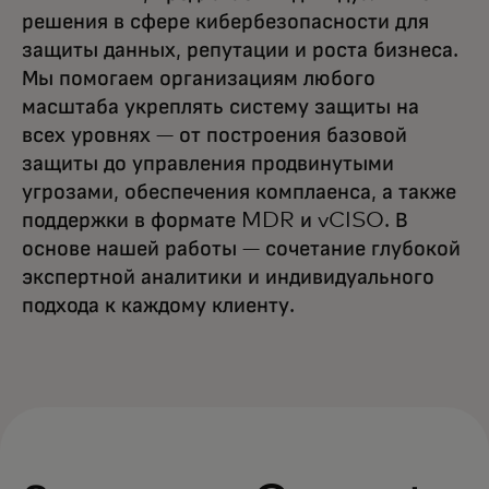
решения в сфере кибербезопасности для
защиты данных, репутации и роста бизнеса.
Мы помогаем организациям любого
масштаба укреплять систему защиты на
всех уровнях — от построения базовой
защиты до управления продвинутыми
угрозами, обеспечения комплаенса, а также
поддержки в формате MDR и vCISO. В
основе нашей работы — сочетание глубокой
экспертной аналитики и индивидуального
подхода к каждому клиенту.