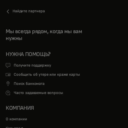
Найдите партнера
Мы всегда рядом, когда мы вам
нужны
НУЖНА ПОМОЩЬ?
Получите поддержку
Сообщить об утере или краже карты
Поиск банкомата
Часто задаваемые вопросы
КОМПАНИЯ
О компании
opens in a new tab