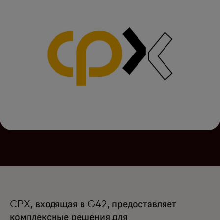
CPX, входящая в G42, предоставляет
комплексные решения для