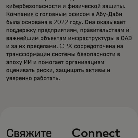
кибербезопасности и физической защиты.
Компания с головным офисом в Абу-Даби
была основана в 2022 году. Она оказывает
поддержку предприятиям, правительствам и
важнейшим объектам инфраструктуры в ОАЭ
и за их пределами. CPX сосредоточена на
трансформации системы безопасности в
эпоху ИИ и помогает организациям
оценивать риски, защищать активы и
уверенно работать.
Свяжите
Connect