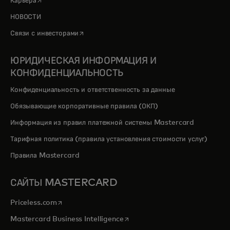
Карьера
НОВОСТИ
opens in a new tab
Связи с инвесторами
ЮРИДИЧЕСКАЯ ИНФОРМАЦИЯ И
КОНФИДЕНЦИАЛЬНОСТЬ
Конфиденциальность и ответственность за данные
Обязывающие корпоративные правила (ОКП)
Информация из правил платежной системы Mastercard
Тарифная политика (правила установления стоимости услуг)
Правила Mastercard
САЙТЫ MASTERCARD
opens in a new tab
Priceless.com
opens in a new tab
Mastercard Business Intelligence