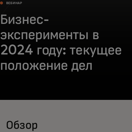
ВЕБИНАР
Бизнес-
эксперименты в
2024 году: текущее
положение дел
Обзор