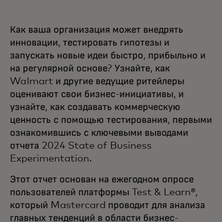
Как ваша организация может внедрять
инновации, тестировать гипотезы и
запускать новые идеи быстро, прибыльно и
на регулярной основе? Узнайте, как
Walmart и другие ведущие ритейлеры
оценивают свои бизнес-инициативы, и
узнайте, как создавать коммерческую
ценность с помощью тестирования, первыми
ознакомившись с ключевыми выводами
отчета 2024 State of Business
Experimentation.
Этот отчет основан на ежегодном опросе
пользователей платформы Test & Learn®,
который Mastercard проводит для анализа
главных тенденций в области бизнес-