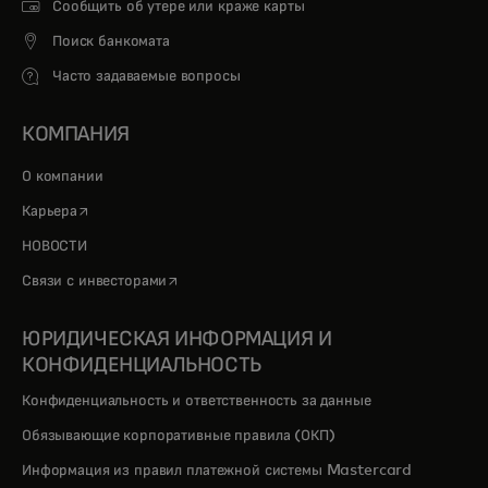
Сообщить об утере или краже карты
Поиск банкомата
Часто задаваемые вопросы
КОМПАНИЯ
О компании
opens in a new tab
Карьера
НОВОСТИ
opens in a new tab
Связи с инвесторами
ЮРИДИЧЕСКАЯ ИНФОРМАЦИЯ И
КОНФИДЕНЦИАЛЬНОСТЬ
Конфиденциальность и ответственность за данные
Обязывающие корпоративные правила (ОКП)
Информация из правил платежной системы Mastercard