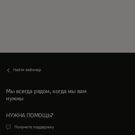
Найти вебинар
Мы всегда рядом, когда мы вам
нужны
НУЖНА ПОМОЩЬ?
Получите поддержку