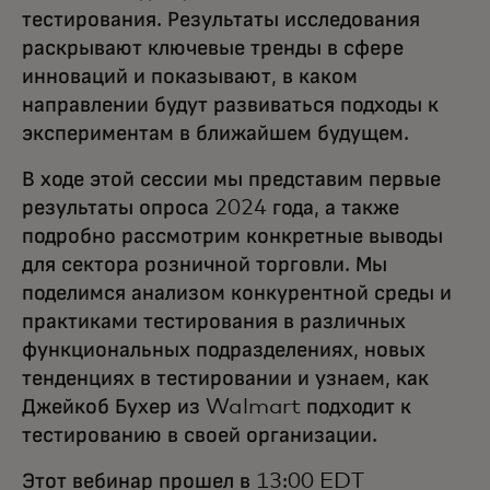
тестирования. Результаты исследования
раскрывают ключевые тренды в сфере
инноваций и показывают, в каком
направлении будут развиваться подходы к
экспериментам в ближайшем будущем.
В ходе этой сессии мы представим первые
результаты опроса 2024 года, а также
подробно рассмотрим конкретные выводы
для сектора розничной торговли. Мы
поделимся анализом конкурентной среды и
практиками тестирования в различных
функциональных подразделениях, новых
тенденциях в тестировании и узнаем, как
Джейкоб Бухер из Walmart подходит к
тестированию в своей организации.
Этот вебинар прошел в 13:00 EDT