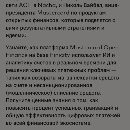
сети ACH в Nacha, и Николь Вайбел, вице-
президента Mastercard по продуктам
открытых финансов, которые поделятся с
вами результативными стратегиями и
идеями.
Узнайте, как платформа Mastercard Open
Finance на базе Finicity использует ИИ и
аналитику счетов в реальном времени для
решения ключевых платежных проблем —
таких как возвраты из-за нехватки средств
на счете и несанкционированное
(мошенническое) списание средств.
Получите ценные знания о том, как
повысить процент успешных транзакций и
общую эффективность цифровых платежей
во всей финансовой экосистеме.