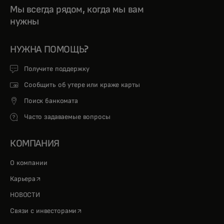
Мы всегда рядом, когда мы вам
нужны
НУЖНА ПОМОЩЬ?
Получите поддержку
Сообщить об утере или краже карты
Поиск банкомата
Часто задаваемые вопросы
КОМПАНИЯ
О компании
opens in a new tab
Карьера
НОВОСТИ
opens in a new tab
Связи с инвесторами