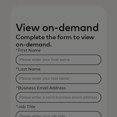
View on-demand
Complete the form to view
on-demand.
*
First Name
*
Last Name
*
Business Email Address
*
Job Title