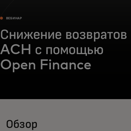
ВЕБИНАР
Снижение возвратов
ACH с помощью
Open Finance
Обзор