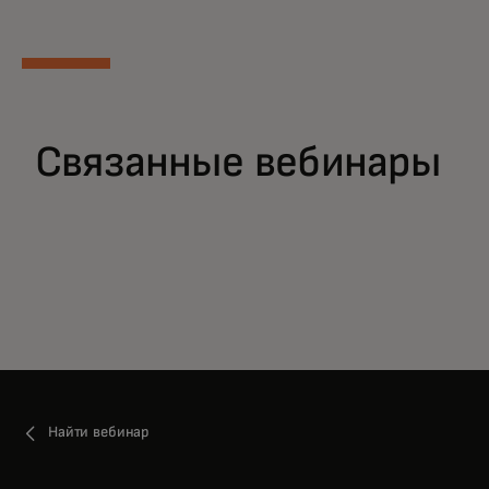
Связанные вебинары
Найти вебинар