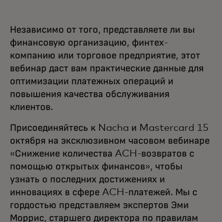
Независимо от того, представляете ли вы
финансовую организацию, финтех-
компанию или торговое предприятие, этот
вебинар даст вам практические данные для
оптимизации платежных операций и
повышения качества обслуживания
клиентов.
Присоединяйтесь к Nacha и Mastercard 15
октября на эксклюзивном часовом вебинаре
«Снижение количества ACH-возвратов с
помощью открытых финансов», чтобы
узнать о последних достижениях и
инновациях в сфере ACH-платежей. Мы с
гордостью представляем экспертов Эми
Моррис, старшего директора по правилам