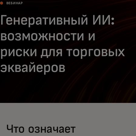
ВЕБИНАР
Генеративный ИИ:
возможности и
риски для торговых
эквайеров
Что означает