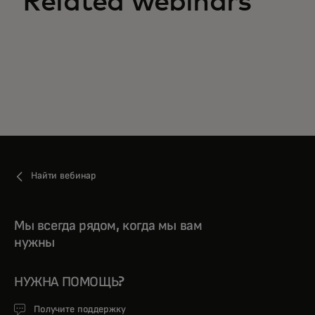
Related webinars
Найти вебинар
Мы всегда рядом, когда мы вам
нужны
НУЖНА ПОМОЩЬ?
Получите поддержку