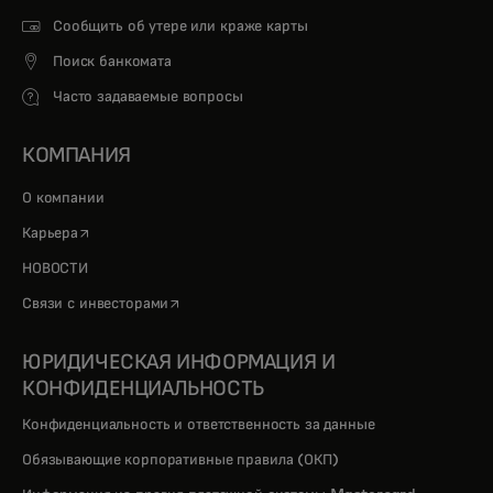
Сообщить об утере или краже карты
Поиск банкомата
Часто задаваемые вопросы
КОМПАНИЯ
О компании
opens in a new tab
Карьера
НОВОСТИ
opens in a new tab
Связи с инвесторами
ЮРИДИЧЕСКАЯ ИНФОРМАЦИЯ И
КОНФИДЕНЦИАЛЬНОСТЬ
Конфиденциальность и ответственность за данные
Обязывающие корпоративные правила (ОКП)