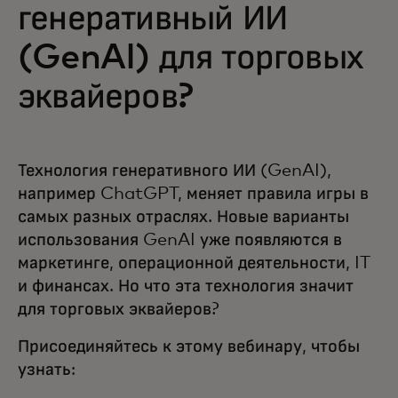
генеративный ИИ
(GenAI) для торговых
эквайеров?
Технология генеративного ИИ (GenAI),
например ChatGPT, меняет правила игры в
самых разных отраслях. Новые варианты
использования GenAI уже появляются в
маркетинге, операционной деятельности, IT
и финансах. Но что эта технология значит
для торговых эквайеров?
Присоединяйтесь к этому вебинару, чтобы
узнать: