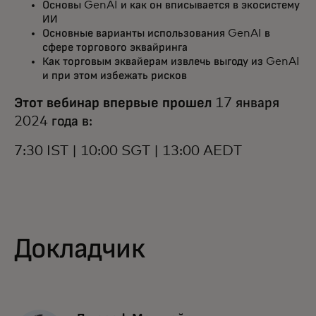
Основы GenAI и как он вписывается в экосистему
ИИ
Основные варианты использования GenAI в
сфере торгового эквайринга
Как торговым эквайерам извлечь выгоду из GenAI
и при этом избежать рисков
Этот вебинар впервые прошел
17 января
2024 года в:
7:30 IST | 10:00 SGT | 13:00 AEDT
Докладчик