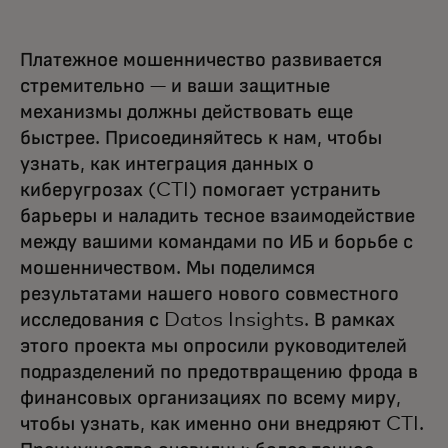
Платежное мошенничество развивается
стремительно — и ваши защитные
механизмы должны действовать еще
быстрее. Присоединяйтесь к нам, чтобы
узнать, как интеграция данных о
киберугрозах (CTI) помогает устранить
барьеры и наладить тесное взаимодействие
между вашими командами по ИБ и борьбе с
мошенничеством. Мы поделимся
результатами нашего нового совместного
исследования с Datos Insights. В рамках
этого проекта мы опросили руководителей
подразделений по предотвращению фрода в
финансовых организациях по всему миру,
чтобы узнать, как именно они внедряют CTI.