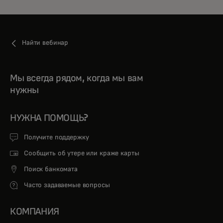
Найти вебинар
Мы всегда рядом, когда мы вам
нужны
НУЖНА ПОМОЩЬ?
Получите поддержку
Сообщить об утере или краже карты
Поиск банкомата
Часто задаваемые вопросы
КОМПАНИЯ