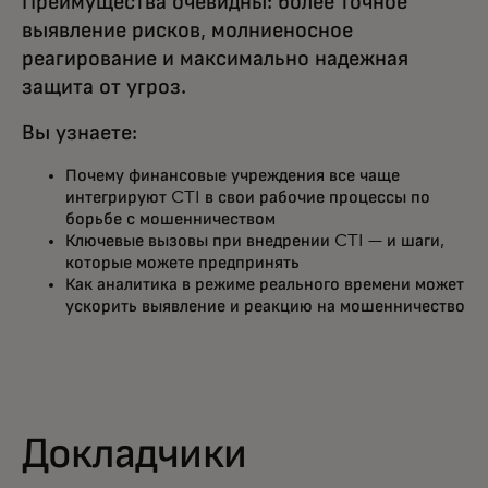
Преимущества очевидны: более точное
выявление рисков, молниеносное
реагирование и максимально надежная
защита от угроз.
Вы узнаете:
Почему финансовые учреждения все чаще
интегрируют CTI в свои рабочие процессы по
борьбе с мошенничеством
Ключевые вызовы при внедрении CTI — и шаги,
которые можете предпринять
Как аналитика в режиме реального времени может
ускорить выявление и реакцию на мошенничество
Докладчики