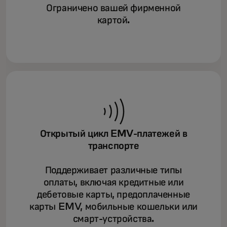
Ограничено вашей фирменной
картой.
Открытый цикл EMV-платежей в
транспорте
Поддерживает различные типы
оплаты, включая кредитные или
дебетовые карты, предоплаченные
карты EMV, мобильные кошельки или
смарт-устройства.