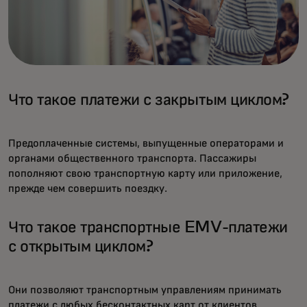
Что такое платежи с закрытым циклом?
Предоплаченные системы, выпущенные операторами и
органами общественного транспорта. Пассажиры
пополняют свою транспортную карту или приложение,
прежде чем совершить поездку.
Что такое транспортные EMV-платежи
с открытым циклом?
Они позволяют транспортным управлениям принимать
платежи с любых бесконтактных карт от клиентов,