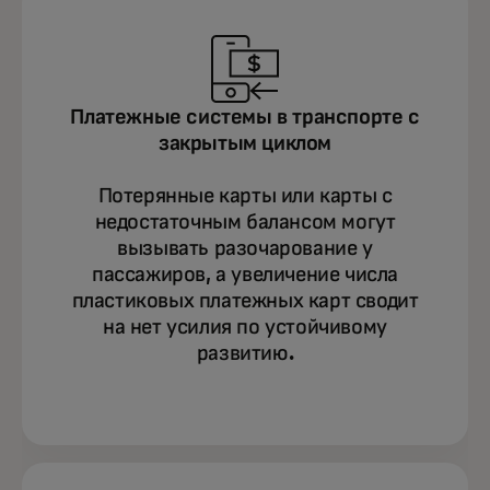
Платежные системы в транспорте с
закрытым циклом
Потерянные карты или карты с
недостаточным балансом могут
вызывать разочарование у
пассажиров, а увеличение числа
пластиковых платежных карт сводит
на нет усилия по устойчивому
развитию.