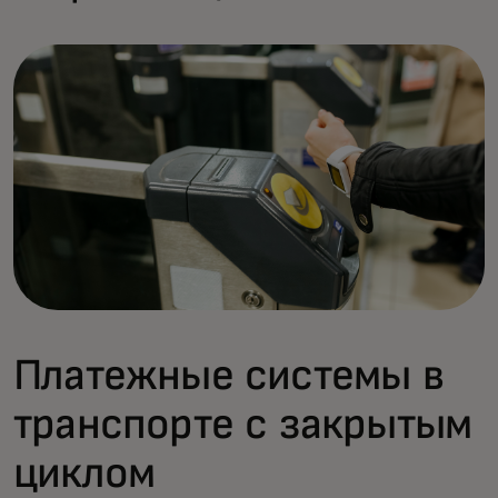
Платежные системы в
транспорте с закрытым
циклом