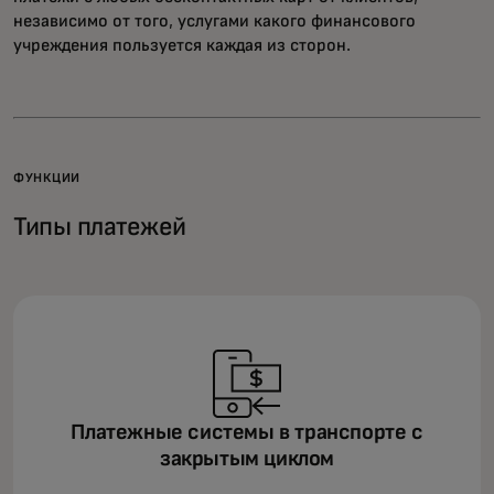
независимо от того, услугами какого финансового
учреждения пользуется каждая из сторон.
ФУНКЦИИ
Типы платежей
Платежные системы в транспорте с
закрытым циклом