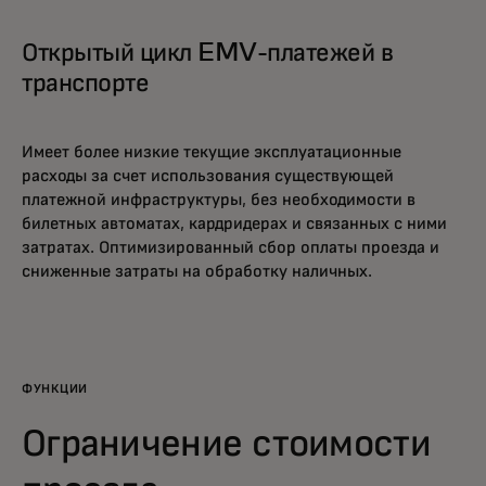
Открытый цикл EMV-платежей в
транспорте
Имеет более низкие текущие эксплуатационные
расходы за счет использования существующей
платежной инфраструктуры, без необходимости в
билетных автоматах, кардридерах и связанных с ними
затратах. Оптимизированный сбор оплаты проезда и
сниженные затраты на обработку наличных.
ФУНКЦИИ
Ограничение стоимости