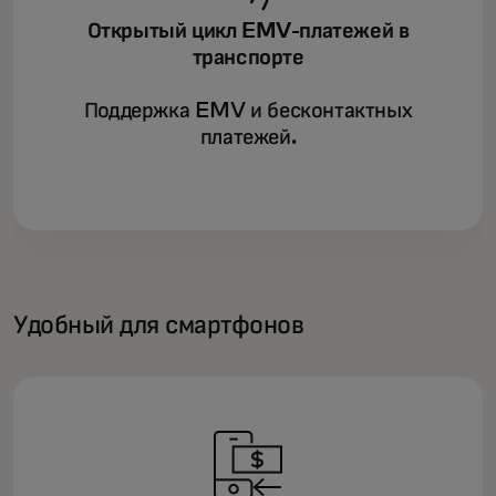
Открытый цикл EMV-платежей в
транспорте
Поддержка EMV и бесконтактных
платежей.
Удобный для смартфонов