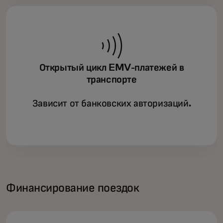
Открытый цикл EMV-платежей в
транспорте
Зависит от банковских авторизаций.
Финансирование поездок