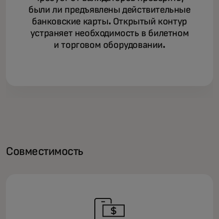
были ли предъявлены действительные
банковские карты. Открытый контур
устраняет необходимость в билетном
и торговом оборудовании.
Совместимость