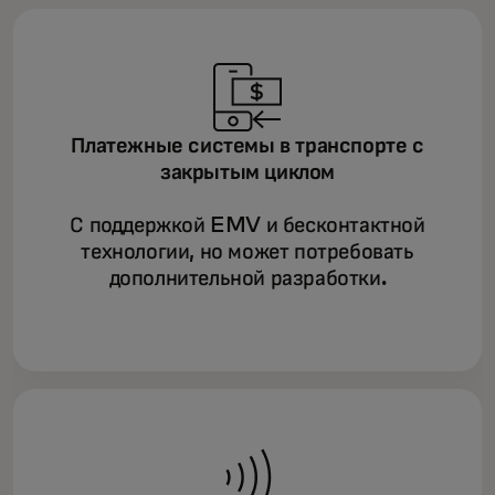
Платежные системы в транспорте с
закрытым циклом
С поддержкой EMV и бесконтактной
технологии, но может потребовать
дополнительной разработки.