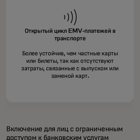
Открытый цикл EMV-платежей в
транспорте
Более устойчив, чем частные карты
или билеты, так как отсутствуют
затраты, связанные с выпуском или
заменой карт.
Включение для лиц с ограниченным
доступом к банковским услугам