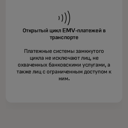
Открытый цикл EMV-платежей в
транспорте
Платежные системы замкнутого
цикла не исключают лиц, не
охваченных банковскими услугами, а
также лиц с ограниченным доступом к
ним.