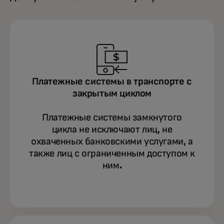
Платежные системы в транспорте с
закрытым циклом
Платежные системы замкнутого
цикла не исключают лиц, не
охваченных банковскими услугами, а
также лиц с ограниченным доступом к
ним.