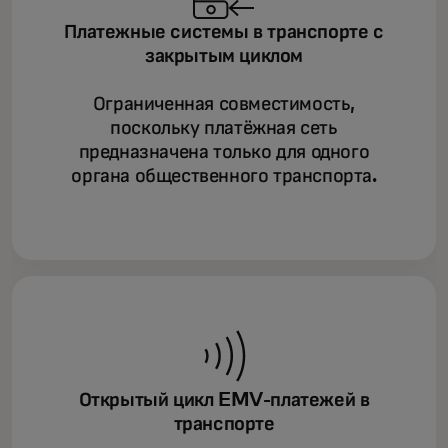
Платежные системы в транспорте с
закрытым циклом
Ограниченная совместимость,
поскольку платёжная сеть
предназначена только для одного
органа общественного транспорта.
Открытый цикл EMV-платежей в
транспорте