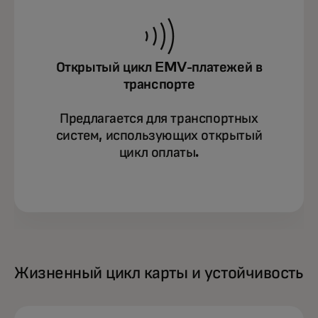
Открытый цикл EMV-платежей в
транспорте
Предлагается для транспортных
систем, использующих открытый
цикл оплаты.
Жизненный цикл карты и устойчивость