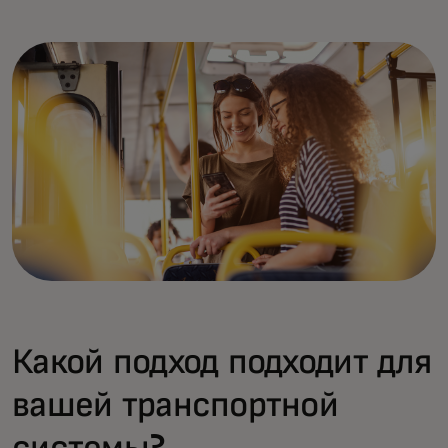
Какой подход подходит для
вашей транспортной