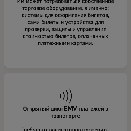
Им может потребоваться собственное
торговое оборудование, а именно:
системы для оформления билетов,
сами билеты и устройства для
проверки, защиты и управления
стоимостью билетов, оплаченных
платежными картами.
Открытый цикл EMV-платежей в
транспорте
Требует от валидаторов проверять,