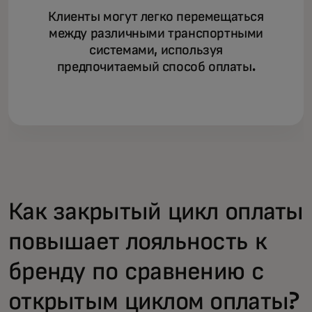
Клиенты могут легко перемещаться
между различными транспортными
системами, используя
предпочитаемый способ оплаты.
Как закрытый цикл оплаты
повышает лояльность к
бренду по сравнению с
открытым циклом оплаты?