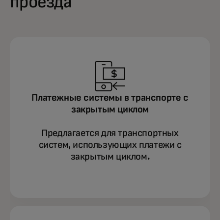
проезда
Платежные системы в транспорте с
закрытым циклом
Предлагается для транспортных
систем, использующих платежи с
закрытым циклом.