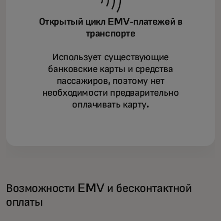
Открытый цикл EMV-платежей в
транспорте
Использует существующие
банковские карты и средства
пассажиров, поэтому нет
необходимости предварительно
оплачивать карту.
Возможности EMV и бесконтактной
оплаты