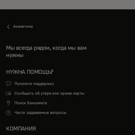
Аналитика
Мы всегда рядом, когда мы вам
нужны
НУЖНА ПОМОЩЬ?
Получите поддержку
Сообщить об утере или краже карты
Поиск банкомата
Часто задаваемые вопросы
КОМПАНИЯ