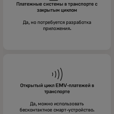
Платежные системы в транспорте с
закрытым циклом
Да, но потребуется разработка
приложения.
Открытый цикл EMV-платежей в
транспорте
Да, можно использовать
бесконтактное смарт-устройство.