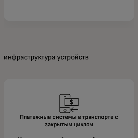
инфраструктура устройств
Платежные системы в транспорте с
закрытым циклом