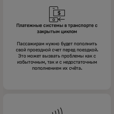
Платежные системы в транспорте с
закрытым циклом
Пассажирам нужно будет пополнить
свой проездной счет перед поездкой.
Это может вызвать проблемы как с
избыточным, так и с недостаточным
пополнением их счёта.