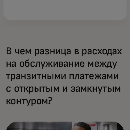
В чем разница в расходах
на обслуживание между
транзитными платежами
с открытым и замкнутым
контуром?