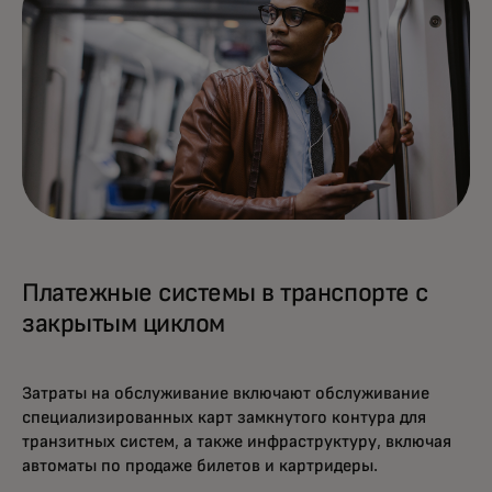
Платежные системы в транспорте с
закрытым циклом
Затраты на обслуживание включают обслуживание
специализированных карт замкнутого контура для
транзитных систем, а также инфраструктуру, включая
автоматы по продаже билетов и картридеры.