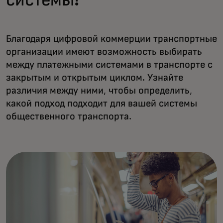
системы?
Благодаря цифровой коммерции транспортные
организации имеют возможность выбирать
между платежными системами в транспорте с
закрытым и открытым циклом. Узнайте
различия между ними, чтобы определить,
какой подход подходит для вашей системы
общественного транспорта.