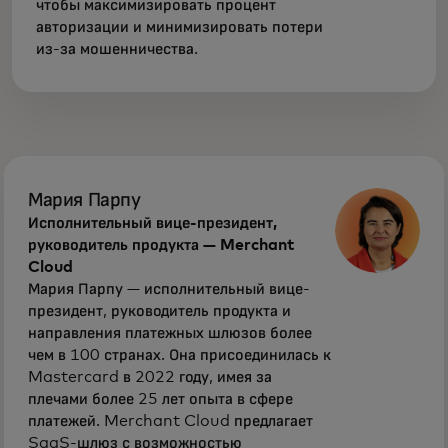
чтобы максимизировать процент
авторизации и минимизировать потери
из-за мошенничества.
Мария Парпу
Исполнительный вице-президент,
руководитель продукта — Merchant
Cloud
Мария Парпу — исполнительный вице-
президент, руководитель продукта и
направления платежных шлюзов более
чем в 100 странах. Она присоединилась к
Mastercard в 2022 году, имея за
плечами более 25 лет опыта в сфере
платежей. Merchant Cloud предлагает
SaaS-шлюз с возможностью