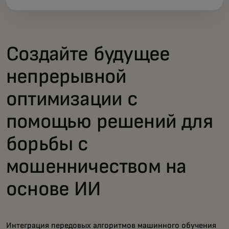
Создайте будущее
непрерывной
оптимизации с
помощью решений для
борьбы с
мошенничеством на
основе ИИ
Интеграция передовых алгоритмов машинного обучения