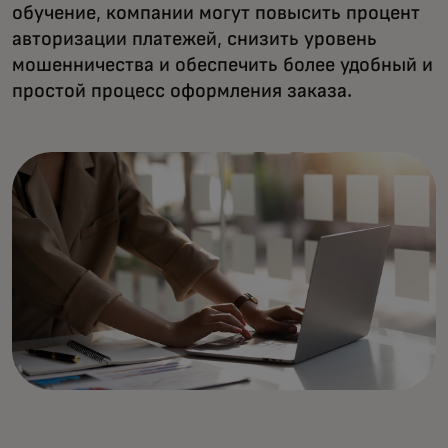
обучение, компании могут повысить процент
авторизации платежей, снизить уровень
мошенничества и обеспечить более удобный и
простой процесс оформления заказа.