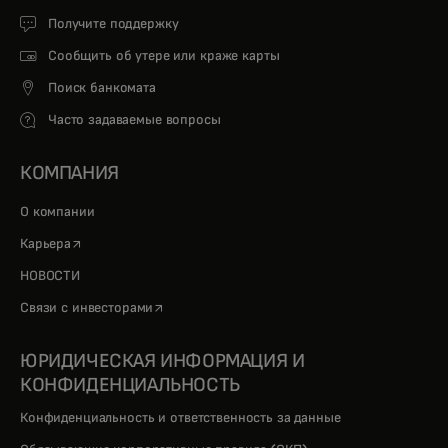
Получите поддержку
Сообщить об утере или краже карты
Поиск банкомата
Часто задаваемые вопросы
КОМПАНИЯ
О компании
opens in a new tab
Карьера
НОВОСТИ
opens in a new tab
Связи с инвесторами
ЮРИДИЧЕСКАЯ ИНФОРМАЦИЯ И
КОНФИДЕНЦИАЛЬНОСТЬ
Конфиденциальность и ответственность за данные