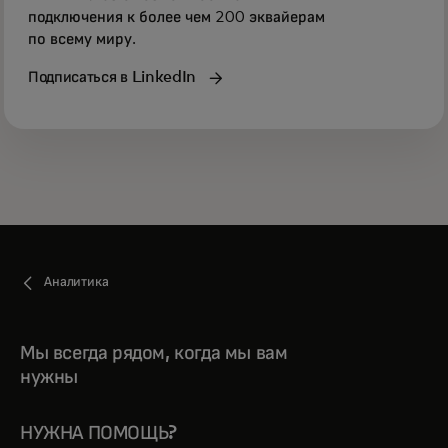
подключения к более чем 200 эквайерам
по всему миру.
Подписаться в LinkedIn
Аналитика
Мы всегда рядом, когда мы вам
нужны
НУЖНА ПОМОЩЬ?