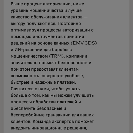
Выше процент авторизации, ниже
уровень мошенничества и лучше
качество обслуживания клиентов —
выгоду получают все. Постоянно
оптимизируя процессы авторизации с
помощью инструментов принятия
решений на основе данных (EMV 3DS)
и ИИ-решений для борьбы с
мошенничеством (TRM), компании
значительно повысят безопасность и
при этом предоставят клиентам
возможность совершать удобные,
быстрые и надежные платежи.
Свяжитесь с нами, чтобы узнать
больше о том, как мы можем улучшить
процессы обработки платежей и
обеспечить безопасные и
бесперебойные транзакции для ваших
клиентов. Команда экспертов поможет
внедрить инновационные решения,