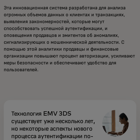
Эта инновационная система разработана для анализа
огромных объемов данных о клиентах и транзакциях,
выявления закономерностей, которые могут
способствовать успешной аутентификации, и
оповещения продавцов и эмитентов об аномалиях,
сигнализирующих о мошеннической деятельности. С
помощью этой аналитики продавцы и финансовые
организации повышают процент авторизации, усиливают
меры безопасности и обеспечивают удобство для
пользователей.
Технология EMV 3DS
существует уже несколько лет,
но некоторые аспекты нового
процесса аутентификации по-