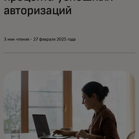
авторизаций
3 мин чтения · 27 февраля 2025 года