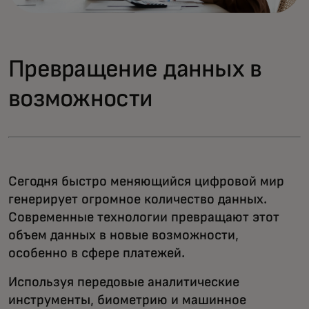
Превращение данных в
возможности
Сегодня быстро меняющийся цифровой мир
генерирует огромное количество данных.
Современные технологии превращают этот
объем данных в новые возможности,
особенно в сфере платежей.
Используя передовые аналитические
инструменты, биометрию и машинное