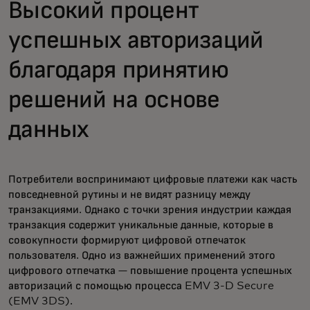
Высокий процент
успешных авторизаций
благодаря принятию
решений на основе
данных
Потребители воспринимают цифровые платежи как часть
повседневной рутины и не видят разницу между
транзакциями. Однако с точки зрения индустрии каждая
транзакция содержит уникальные данные, которые в
совокупности формируют цифровой отпечаток
пользователя. Одно из важнейших применений этого
цифрового отпечатка — повышение процента успешных
авторизаций с помощью процесса EMV 3-D Secure
(EMV 3DS).