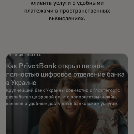
клиента услуги с удобными
платежами в пространственных
вычислениях.
ИСТОРИЯ КЛИЕНТА
Как PrivatBank открыл первое
полностью цифровое отделение банка
в Украине
Крупнейший банк Украины совместно с Mastercard
разработал цифровой опыт с приоритетом онлайн-
каналов и удобным доступом к банковским услугам.