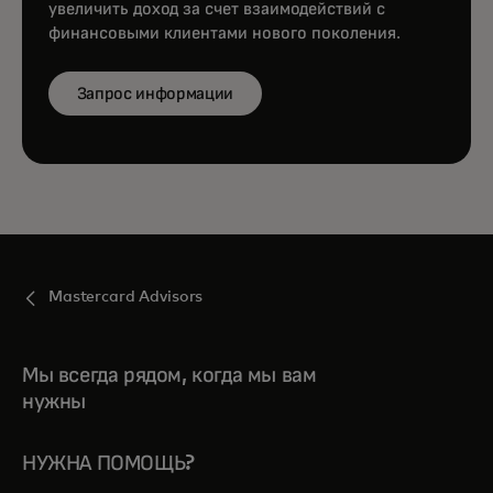
увеличить доход за счет взаимодействий с
финансовыми клиентами нового поколения.
Запрос информации
Mastercard Advisors
Мы всегда рядом, когда мы вам
нужны
НУЖНА ПОМОЩЬ?