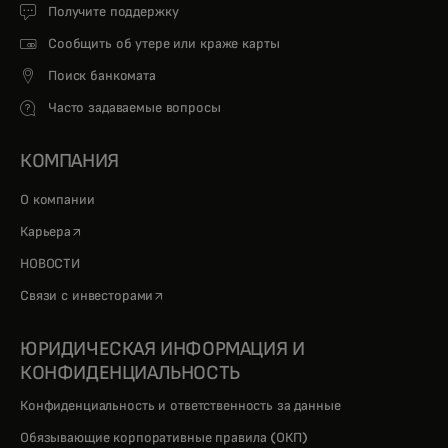
Получите поддержку
Сообщить об утере или краже карты
Поиск банкомата
Часто задаваемые вопросы
КОМПАНИЯ
О компании
opens in a new tab
Карьера
НОВОСТИ
opens in a new tab
Связи с инвесторами
ЮРИДИЧЕСКАЯ ИНФОРМАЦИЯ И
КОНФИДЕНЦИАЛЬНОСТЬ
Конфиденциальность и ответственность за данные
Обязывающие корпоративные правила (ОКП)