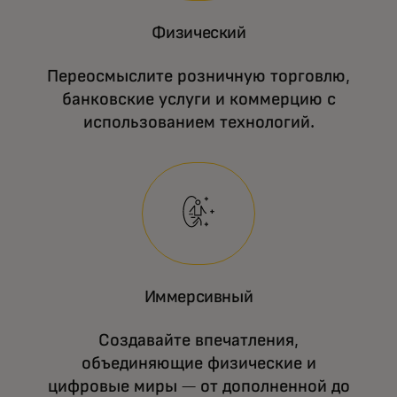
Физический
Переосмыслите розничную торговлю,
банковские услуги и коммерцию с
использованием технологий.
Иммерсивный
Создавайте впечатления,
объединяющие физические и
цифровые миры — от дополненной до