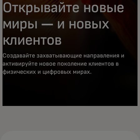
Открывайте новые
миры — и новых
клиентов
Создавайте захватывающие направления и
активируйте новое поколение клиентов в
физических и цифровых мирах.