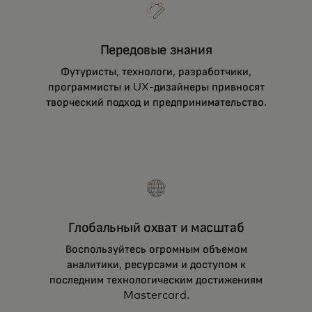
Передовые знания
Футуристы, технологи, разработчики,
программисты и UX-дизайнеры привносят
творческий подход и предпринимательство.
Глобальный охват и масштаб
Воспользуйтесь огромным объемом
аналитики, ресурсами и доступом к
последним технологическим достижениям
Mastercard.