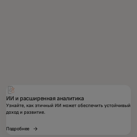
ИИ и расширенная аналитика
Узнайте, как этичный ИИ может обеспечить устойчивый
доход и развитие.
Подробнее