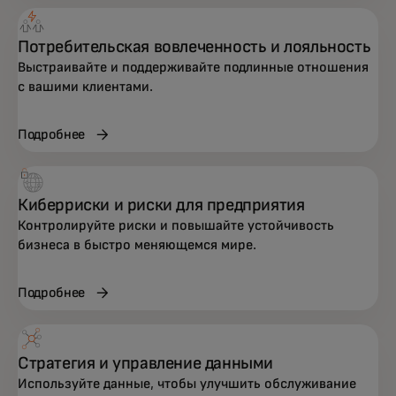
Потребительская вовлеченность и лояльность
Выстраивайте и поддерживайте подлинные отношения
с вашими клиентами.
Подробнее
Киберриски и риски для предприятия
Контролируйте риски и повышайте устойчивость
бизнеса в быстро меняющемся мире.
Подробнее
Стратегия и управление данными
Используйте данные, чтобы улучшить обслуживание