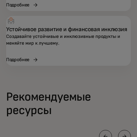
Подробнее
Устойчивое развитие и финансовая инклюзия
Создавайте устойчивые и инклюзивные продукты и
меняйте мир к лучшему.
Подробнее
Рекомендуемые
ресурсы