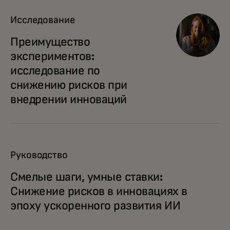
Исследование
Преимущество
экспериментов:
исследование по
снижению рисков при
внедрении инноваций
Руководство
Смелые шаги, умные ставки:
Снижение рисков в инновациях в
эпоху ускоренного развития ИИ