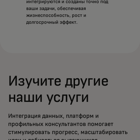
интегрируются и созданы точно под
ваши задачи, обеспечивая
жизнеспособность, рост и
долгосрочный эффект.
Изучите другие
наши услуги
Интеграция данных, платформ и
профильных консультантов помогает
стимулировать прогресс, масштабировать