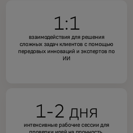
1:1
взаимодействия для решения
сложных задач клиентов с помощью
передовых инноваций и экспертов по
ИИ
1-2 дня
интенсивные рабочие сессии для
проверки идей на прочность,