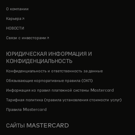
О компании
opens in a new tab
Карьера
НОВОСТИ
opens in a new tab
Связи с инвесторами
ЮРИДИЧЕСКАЯ ИНФОРМАЦИЯ И
КОНФИДЕНЦИАЛЬНОСТЬ
Конфиденциальность и ответственность за данные
Обязывающие корпоративные правила (ОКП)
Информация из правил платежной системы Mastercard
Тарифная политика (правила установления стоимости услуг)
Правила Mastercard
САЙТЫ MASTERCARD