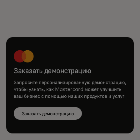
Заказать демонстрацию
Запросите персонализированную демонстрацию,
чтобы узнать, как Mastercard может улучшить
ваш бизнес с помощью наших продуктов и услуг.
Заказать демонстрацию