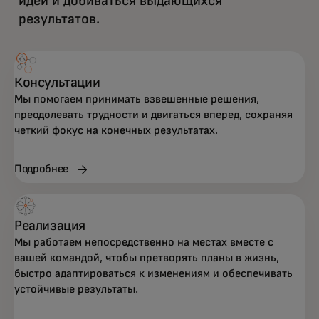
идеи и добиваться выдающихся
результатов.
Консультации
Мы помогаем принимать взвешенные решения,
преодолевать трудности и двигаться вперед, сохраняя
четкий фокус на конечных результатах.
Подробнее
Реализация
Мы работаем непосредственно на местах вместе с
вашей командой, чтобы претворять планы в жизнь,
быстро адаптироваться к изменениям и обеспечивать
устойчивые результаты.