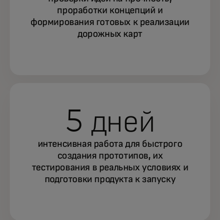
проработки концепций и
формирования готовых к реализации
дорожных карт
5 дней
интенсивная работа для быстрого
создания прототипов, их
тестирования в реальных условиях и
подготовки продукта к запуску