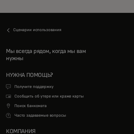
Сценарии использования
Мы всегда рядом, когда мы вам
нужны
НУЖНА ПОМОЩЬ?
Получите поддержку
Сообщить об утере или краже карты
Поиск банкомата
Часто задаваемые вопросы
КОМПАНИЯ