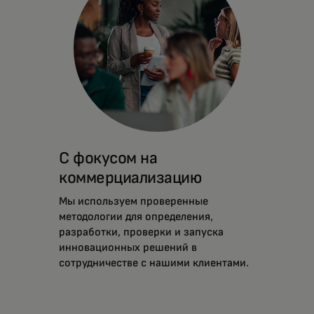
С фокусом на
коммерциализацию
Мы используем проверенные
методологии для определения,
разработки, проверки и запуска
инновационных решений в
сотрудничестве с нашими клиентами.