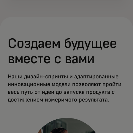
Создаем будущее
вместе с вами
Наши дизайн-спринты и адаптированные
инновационные модели позволяют пройти
весь путь от идеи до запуска продукта с
достижением измеримого результата.