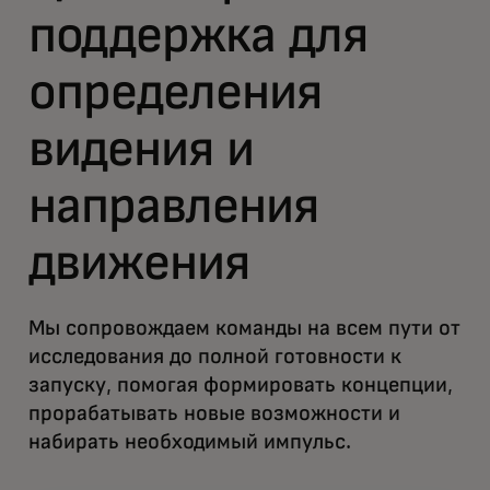
поддержка для
определения
видения и
направления
движения
Мы сопровождаем команды на всем пути от
исследования до полной готовности к
запуску, помогая формировать концепции,
прорабатывать новые возможности и
набирать необходимый импульс.