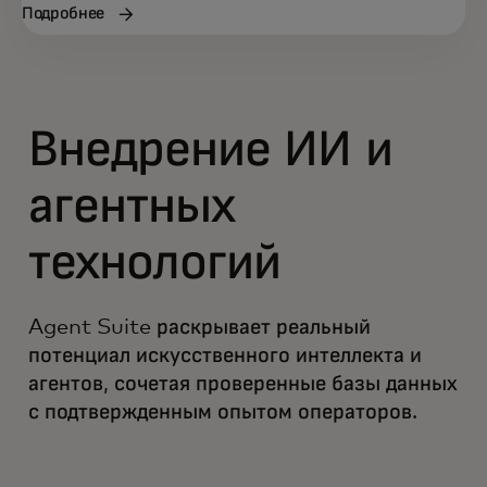
Подробнее
Внедрение ИИ и
агентных
технологий
Agent Suite раскрывает реальный
потенциал искусственного интеллекта и
агентов, сочетая проверенные базы данных
с подтвержденным опытом операторов.