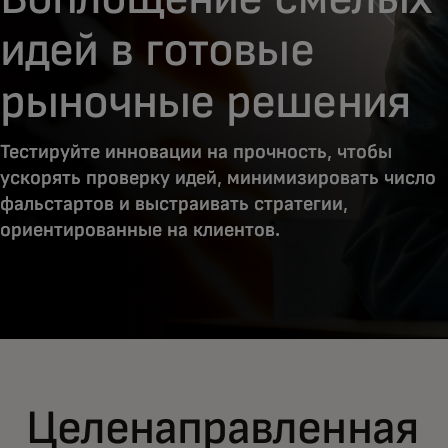
идей в готовые
рыночные решения
Тестируйте инновации на прочность, чтобы
ускорять проверку идей, минимизировать число
фальстартов и выстраивать стратегии,
ориентированные на клиентов.
Целенаправленная