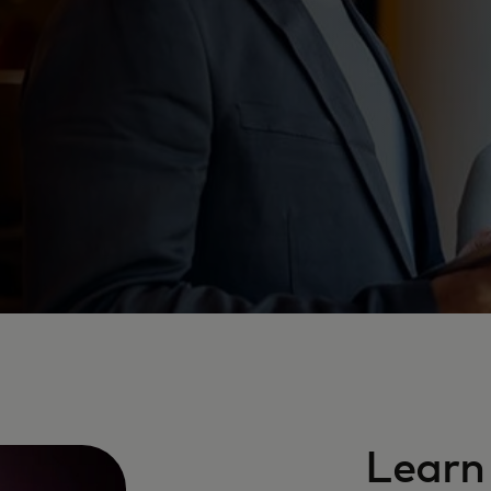
Learn