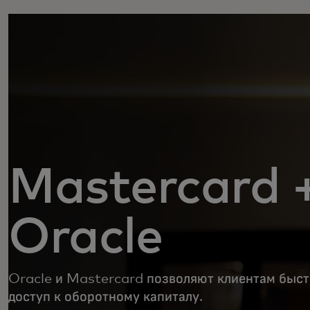
Mastercard 
Oracle
Oracle и Mastercard позволяют клиентам быст
доступ к оборотному капиталу.