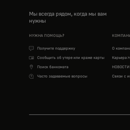
Мы всегда рядом, когда мы вам
нужны
НУЖНА ПОМОЩЬ?
КОМПАН
Получите поддержку
О компа
o
Сообщить об утере или краже карты
Карьера
Поиск банкомата
НОВОСТИ
Часто задаваемые вопросы
Связи с 