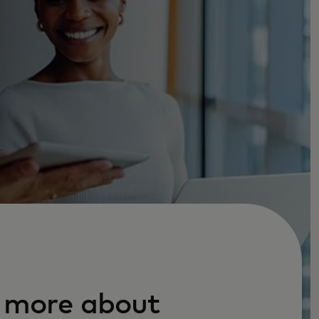
 more about