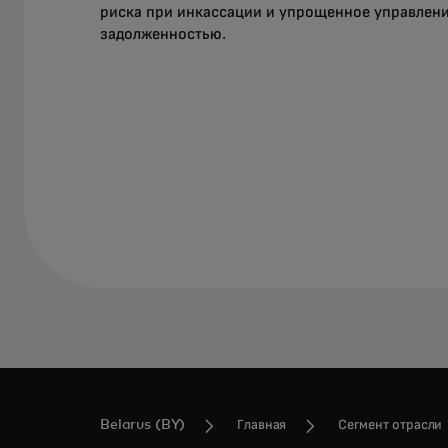
риска при инкассации и упрощенное управлен
задолженностью.
Belarus (BY)
Главная
Сегмент отрасли