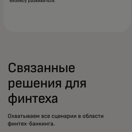
бизнесу развиваться.
Связанные
решения для
финтеха
Охватываем все сценарии в области
финтех-банкинга.