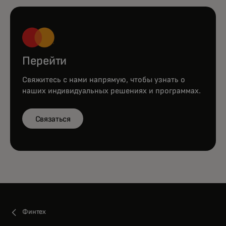
Перейти
Свяжитесь с нами напрямую, чтобы узнать о
наших индивидуальных решениях и программах.
Связаться
Финтех