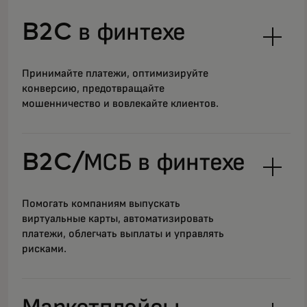
B2C в финтехе
Принимайте платежи, оптимизируйте
конверсию, предотвращайте
мошенничество и вовлекайте клиентов.
B2C/МСБ в финтехе
Помогать компаниям выпускать
виртуальные карты, автоматизировать
платежи, облегчать выплаты и управлять
рисками.