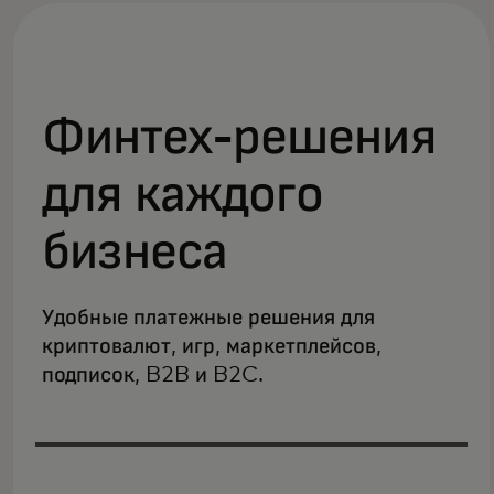
Финтех-решения
для каждого
бизнеса
Удобные платежные решения для
криптовалют, игр, маркетплейсов,
подписок, B2B и B2C.