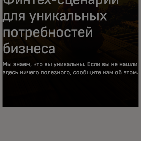
для уникальных
потребностей
бизнеса
Мы знаем, что вы уникальны. Если вы не нашли
здесь ничего полезного, сообщите нам об этом.