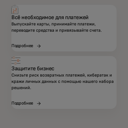
Всё необходимое для платежей
Выпускайте карты, принимайте платежи,
переводите средства и привязывайте счета.
Подробнее
Защитите бизнес
Снизьте риск возвратных платежей, кибератак и
кражи личных данных с помощью нашего набора
решений.
Подробнее