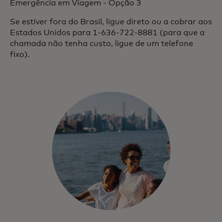
Emergência em Viagem - Opção 3
Se estiver fora do Brasil, ligue direto ou a cobrar aos
Estados Unidos para 1-636-722-8881 (para que a
chamada não tenha custo, ligue de um telefone
fixo).