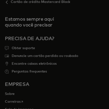
Cartão de crédito Mastercard Black
Estamos sempre aqui
quando você precisar
PRECISA DE AJUDA?
Obter suporte
Denuncie um cartão perdido ou roubado
Encontre caixas eletrônicos
Perguntas frequentes
EMPRESA
Sobre
abre em uma nova guia
Carreiras