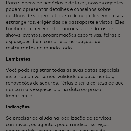
Para viagens de negócios e de lazer, nossos agentes
podem apresentar detalhes e conselhos sobre
destinos de viagem, etiqueta de negócios em países
estrangeiros, exigências de passaporte e vistos. Eles
também fornecem informações sobre datas de
shows, eventos, programações esportivas, feiras e
exposições, bem como recomendações de
restaurantes no mundo todo.
Lembretes
Você pode registrar todas as suas datas especiais,
incluindo aniversários, validade de documentos,
renovações de seguros, férias e ter a certeza de que
nunca mais esquecerá uma data ou prazo
importante.
Indicações
Se precisar de ajuda na localização de serviços
confiáveis, os agentes podem indicar serviços