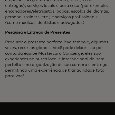
empresariais (como secretárias, serviços de
entregas), serviços locais e para casa (por exemplo,
encanadores/eletricistas, babás, escolas de idiomas,
personal trainers, etc.) e serviços profissionais
(como médicos, dentistas e advogados).
Pesquisa e Entrega de Presentes
Procurar o presente perfeito leva tempo e, algumas
vezes, recursos globais. Você pode deixar isso por
conta da equipe Mastercard Concierge; eles são
experientes na busca local e internacional do item
perfeito e na organização de sua compra e entrega,
permitindo uma experiência de tranquilidade total
para você.