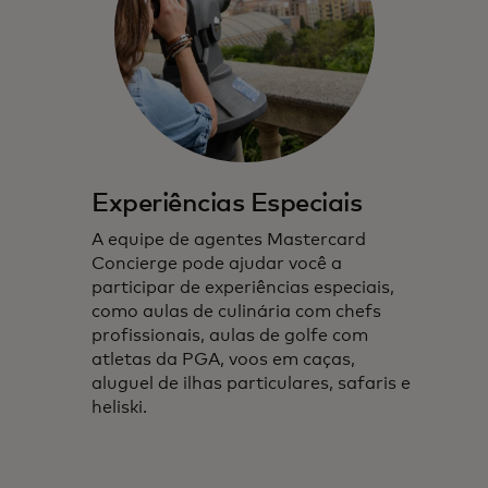
Experiências Especiais
A equipe de agentes Mastercard
Concierge pode ajudar você a
participar de experiências especiais,
como aulas de culinária com chefs
profissionais, aulas de golfe com
atletas da PGA, voos em caças,
aluguel de ilhas particulares, safaris e
heliski.