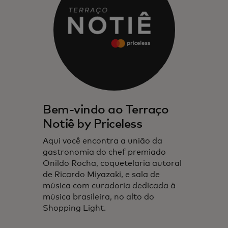
Bem-vindo ao Terraço
Notiê by Priceless
Aqui você encontra a união da
gastronomia do chef premiado
Onildo Rocha, coquetelaria autoral
de Ricardo Miyazaki, e sala de
música com curadoria dedicada à
música brasileira, no alto do
Shopping Light.