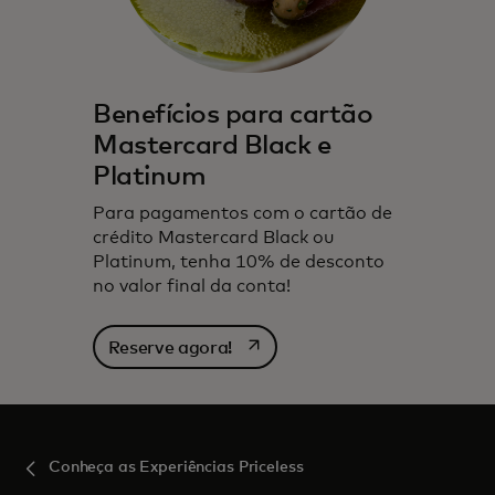
Benefícios para cartão
Mastercard Black e
Platinum
Para pagamentos com o cartão de
crédito Mastercard Black ou
Platinum, tenha 10% de desconto
no valor final da conta!
abre em uma nova guia
Reserve agora!
Conheça as Experiências Priceless