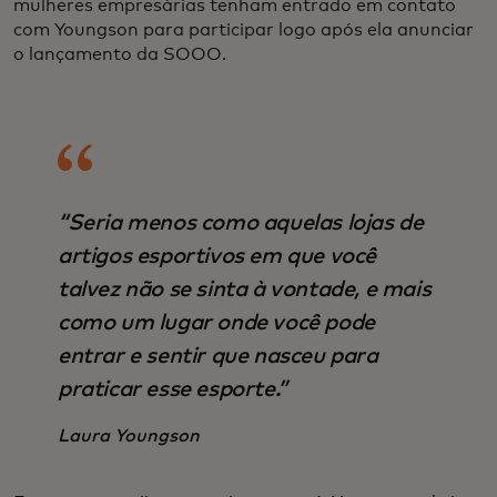
mulheres empresárias tenham entrado em contato
com Youngson para participar logo após ela anunciar
o lançamento da SOOO.
“Seria menos como aquelas lojas de
artigos esportivos em que você
talvez não se sinta à vontade, e mais
como um lugar onde você pode
entrar e sentir que nasceu para
praticar esse esporte.”
Laura Youngson