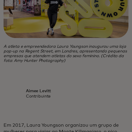
A atleta e empreendedora Laura Youngson inaugurou uma loja
pop-up na Regent Street, em Londres, apresentando pequenas
empresas que atendem atletas do sexo feminino. (Crédito da
foto: Amy Hunter Photography)
Aimee Levitt
Contribuinte
Em 2017, Laura Youngson organizou um grupo de
mulheres para viajar ao Monte Kilimanjaro, o pico