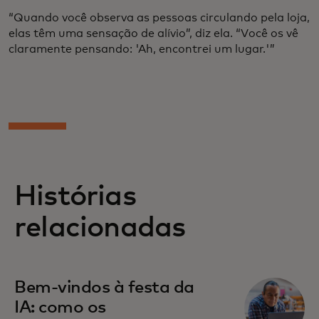
“Quando você observa as pessoas circulando pela loja,
elas têm uma sensação de alívio”, diz ela. “Você os vê
claramente pensando: 'Ah, encontrei um lugar.'”
Histórias
relacionadas
Bem-vindos à festa da
IA: como os