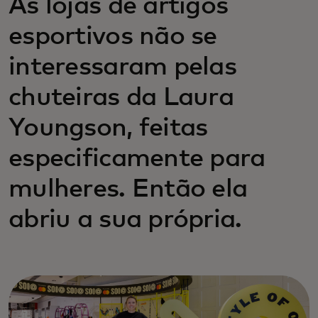
As lojas de artigos
esportivos não se
interessaram pelas
chuteiras da Laura
Youngson, feitas
especificamente para
mulheres. Então ela
abriu a sua própria.