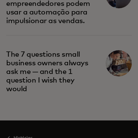
empreendedores podem
usar a automação para
impulsionar as vendas.
The 7 questions small
business owners always
ask me — and the 1
question I wish they
would
Histórias