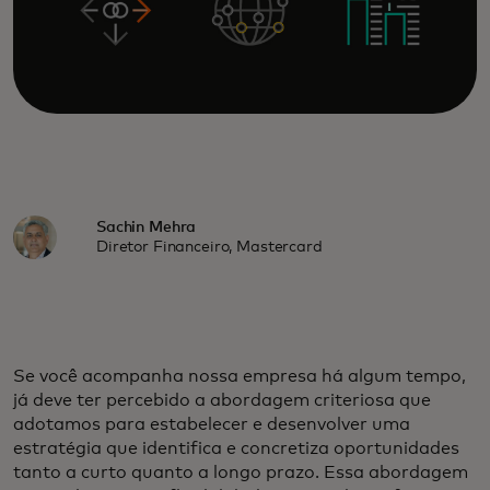
Sachin Mehra
Diretor Financeiro, Mastercard
Se você acompanha nossa empresa há algum tempo,
já deve ter percebido a abordagem criteriosa que
adotamos para estabelecer e desenvolver uma
estratégia que identifica e concretiza oportunidades
tanto a curto quanto a longo prazo. Essa abordagem