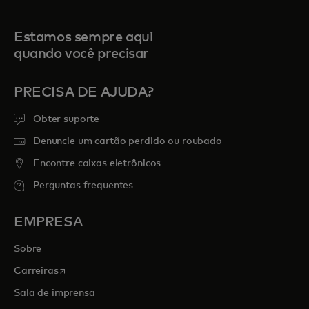
Estamos sempre aqui
quando você precisar
PRECISA DE AJUDA?
Obter suporte
Denuncie um cartão perdido ou roubado
Encontre caixas eletrônicos
Perguntas frequentes
EMPRESA
Sobre
abre em uma nova guia
Carreiras
Sala de imprensa