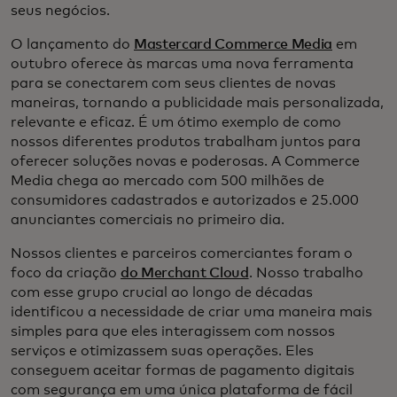
seus negócios.
O lançamento do
Mastercard Commerce Media
em
outubro oferece às marcas uma nova ferramenta
para se conectarem com seus clientes de novas
maneiras, tornando a publicidade mais personalizada,
relevante e eficaz. É um ótimo exemplo de como
nossos diferentes produtos trabalham juntos para
oferecer soluções novas e poderosas. A Commerce
Media chega ao mercado com 500 milhões de
consumidores cadastrados e autorizados e 25.000
anunciantes comerciais no primeiro dia.
Nossos clientes e parceiros comerciantes foram o
foco da criação
do Merchant Cloud
. Nosso trabalho
com esse grupo crucial ao longo de décadas
identificou a necessidade de criar uma maneira mais
simples para que eles interagissem com nossos
serviços e otimizassem suas operações. Eles
conseguem aceitar formas de pagamento digitais
com segurança em uma única plataforma de fácil