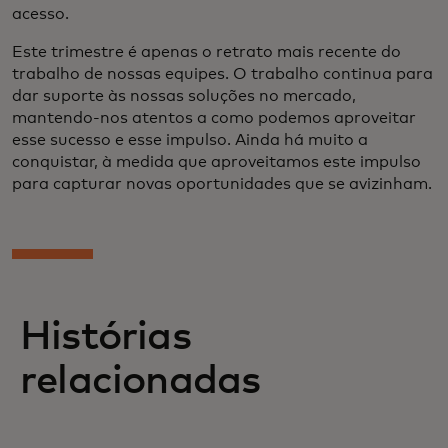
acesso.
Este trimestre é apenas o retrato mais recente do
trabalho de nossas equipes. O trabalho continua para
dar suporte às nossas soluções no mercado,
mantendo-nos atentos a como podemos aproveitar
esse sucesso e esse impulso. Ainda há muito a
conquistar, à medida que aproveitamos este impulso
para capturar novas oportunidades que se avizinham.
Histórias
relacionadas