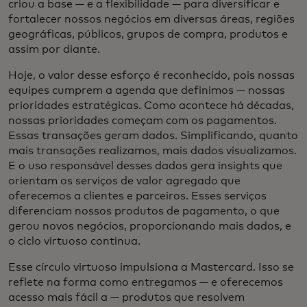
criou a base — e a flexibilidade — para diversificar e
fortalecer nossos negócios em diversas áreas, regiões
geográficas, públicos, grupos de compra, produtos e
assim por diante.
Hoje, o valor desse esforço é reconhecido, pois nossas
equipes cumprem a agenda que definimos — nossas
prioridades estratégicas. Como acontece há décadas,
nossas prioridades começam com os pagamentos.
Essas transações geram dados. Simplificando, quanto
mais transações realizamos, mais dados visualizamos.
E o uso responsável desses dados gera insights que
orientam os serviços de valor agregado que
oferecemos a clientes e parceiros. Esses serviços
diferenciam nossos produtos de pagamento, o que
gerou novos negócios, proporcionando mais dados, e
o ciclo virtuoso continua.
Esse círculo virtuoso impulsiona a Mastercard. Isso se
reflete na forma como entregamos — e oferecemos
acesso mais fácil a — produtos que resolvem