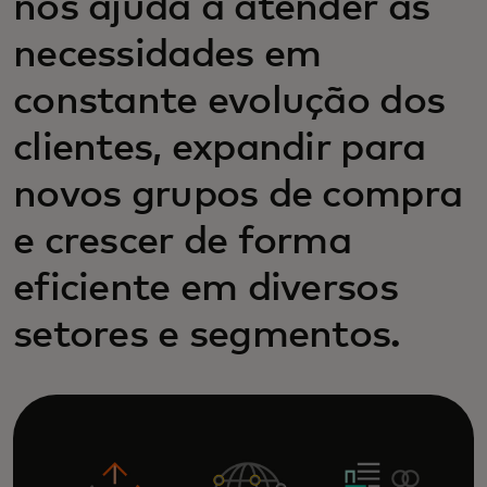
nos ajuda a atender às
necessidades em
constante evolução dos
clientes, expandir para
novos grupos de compra
e crescer de forma
eficiente em diversos
setores e segmentos.