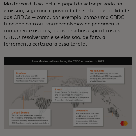
Mastercard. Isso inclui o papel do setor privado na
emissão, segurança, privacidade e interoperabilidade
das CBDCs — como, por exemplo, como uma CBDC
funciona com outros mecanismos de pagamento
comumente usados, quais desafios específicos as
CBDCs resolveriam e se elas são, de fato, a
ferramenta certa para essa tarefa.