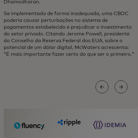
Dhamodharan.
Se implementada de forma inadequada, uma CBDC
poderia causar perturbações no sistema de
pagamentos estabelecido e prejudicar o investimento
do setor privado. Citando Jerome Powell, presidente
do Conselho da Reserva Federal dos EUA, sobre o
potencial de um dólar digital, McWaters acrescenta:
"É mais importante fazer certo do que ser o primeiro."