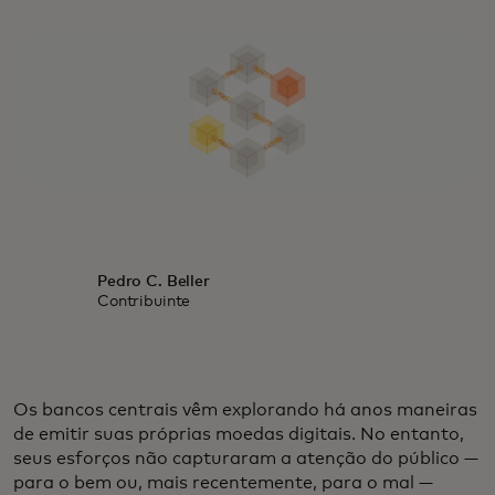
Pedro C. Beller
Contribuinte
Os bancos centrais vêm explorando há anos maneiras
de emitir suas próprias moedas digitais. No entanto,
seus esforços não capturaram a atenção do público —
para o bem ou, mais recentemente, para o mal —