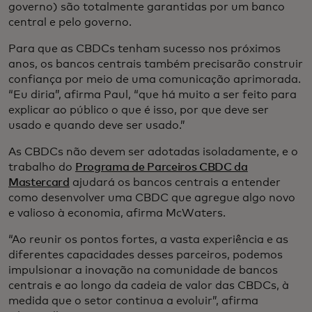
governo) são totalmente garantidas por um banco
central e pelo governo.
Para que as CBDCs tenham sucesso nos próximos
anos, os bancos centrais também precisarão construir
confiança por meio de uma comunicação aprimorada.
“Eu diria”, afirma Paul, “que há muito a ser feito para
explicar ao público o que é isso, por que deve ser
usado e quando deve ser usado.”
As CBDCs não devem ser adotadas isoladamente, e o
trabalho do
Programa de Parceiros CBDC da
Mastercard
ajudará os bancos centrais a entender
como desenvolver uma CBDC que agregue algo novo
e valioso à economia, afirma McWaters.
“Ao reunir os pontos fortes, a vasta experiência e as
diferentes capacidades desses parceiros, podemos
impulsionar a inovação na comunidade de bancos
centrais e ao longo da cadeia de valor das CBDCs, à
medida que o setor continua a evoluir”, afirma