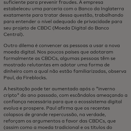
suficiente para prevenir fraudes. A empresa
estabeleceu uma parceria com o Banco da Inglaterra
exatamente para tratar dessa questão, trabalhando
para entender o nível adequado de privacidade para
seu projeto de CBDC (Moeda Digital do Banco
Central).
Outro dilema é convencer as pessoas a usar a nova
moeda digital. Nos poucos países que adotaram
formalmente as CBDCs, algumas pessoas têm se
mostrado relutantes em adotar uma forma de
dinheiro com a qual não estão familiarizadas, observa
Paul, da Fireblocks.
A hesitação pode ter aumentado após o "inverno
cripto" do ano passado, com escândalos ameaçando a
confiança necessária para que o ecossistema digital
evolua e prospere. Paul afirma que os recentes
colapsos de grande repercussão, na verdade,
reforçam os argumentos a favor das CBDCs, que
(assim como a moeda tradicional e os títulos do