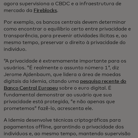
agora supervisiona a CBDC e a infraestrutura de
mercado da
Fireblocks
.
Por exemplo, os bancos centrais devem determinar
como encontrar o equilíbrio certo entre privacidade e
transparência, para prevenir atividades ilícitas e, ao
mesmo tempo, preservar o direito à privacidade do
indivíduo.
“A privacidade é extremamente importante para os
usuários. "É realmente o assunto número 1", diz
Jerome Ajdenbaum, que lidera a área de moedas
digitais da Idemia, citando uma
pesquisa recente do
Banco Central Europeu
sobre o euro digital. É
fundamental demonstrar ao usuário que sua
privacidade está protegida, “e não apenas que
prometemos” fazê-lo, acrescenta ele.
A Idemia desenvolve técnicas criptográficas para
pagamentos offline, garantindo a privacidade dos
indivíduos e, ao mesmo tempo, mantendo supervisão