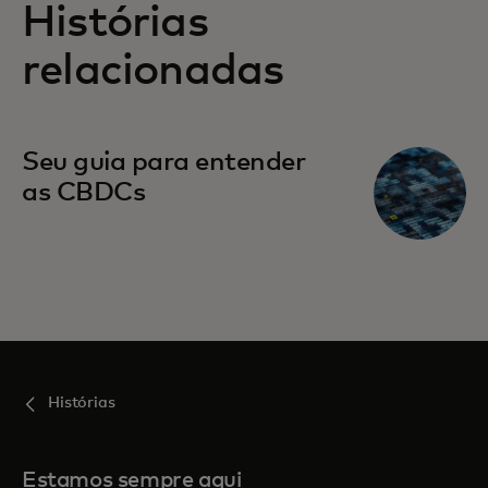
Histórias
relacionadas
Seu guia para entender
as CBDCs
Histórias
Estamos sempre aqui