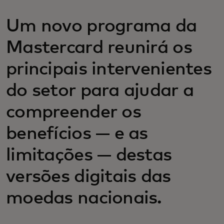
Um novo programa da
Mastercard reunirá os
principais intervenientes
do setor para ajudar a
compreender os
benefícios — e as
limitações — destas
versões digitais das
moedas nacionais.