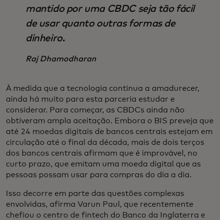
mantido por uma CBDC seja tão fácil
de usar quanto outras formas de
dinheiro.
Raj Dhamodharan
À medida que a tecnologia continua a amadurecer,
ainda há muito para esta parceria estudar e
considerar. Para começar, as CBDCs ainda não
obtiveram ampla aceitação. Embora o BIS preveja que
até 24 moedas digitais de bancos centrais estejam em
circulação até o final da década, mais de dois terços
dos bancos centrais afirmam que é improvável, no
curto prazo, que emitam uma moeda digital que as
pessoas possam usar para compras do dia a dia.
Isso decorre em parte das questões complexas
envolvidas, afirma Varun Paul, que recentemente
chefiou o centro de fintech do Banco da Inglaterra e