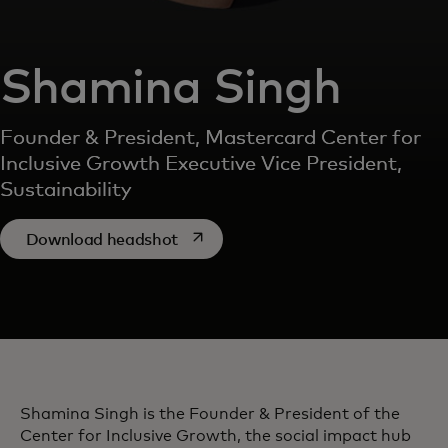
Shamina Singh
Founder & President, Mastercard Center for
Inclusive Growth Executive Vice President,
Sustainability
abre em uma nova guia
Download headshot
Shamina Singh is the Founder & President of the
Center for Inclusive Growth, the social impact hub