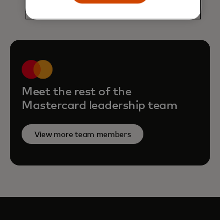
Meet the rest of the
Mastercard leadership team
View more team members