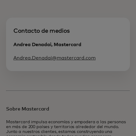
Contacto de medios
Andrea Denadai, Mastercard
Andrea.Denadai@mastercard.com
Sobre Mastercard
Mastercard impulsa economías y empodera a las personas
en más de 200 países y territorios alrededor del mundo.
Junto a nuestros clientes, estamos construyendo una