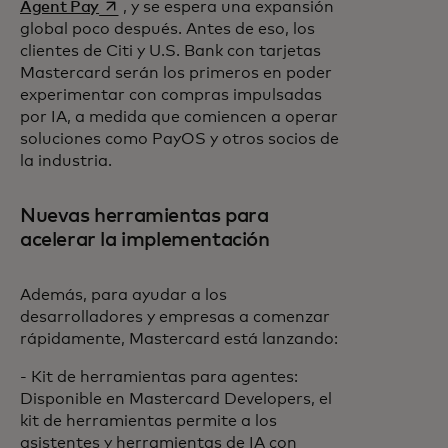
abre em uma nova guia
Agent Pay
, y se espera una expansión
global poco después. Antes de eso, los
clientes de Citi y U.S. Bank con tarjetas
Mastercard serán los primeros en poder
experimentar con compras impulsadas
por IA, a medida que comiencen a operar
soluciones como PayOS y otros socios de
la industria.
Nuevas herramientas para
acelerar la implementación
Además, para ayudar a los
desarrolladores y empresas a comenzar
rápidamente, Mastercard está lanzando:
- Kit de herramientas para agentes:
Disponible en Mastercard Developers, el
kit de herramientas permite a los
asistentes y herramientas de IA con