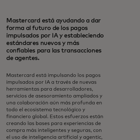
Mastercard está ayudando a dar
forma al futuro de los pagos
impulsados por IA y estableciendo
estándares nuevos y más
confiables para las transacciones
de agentes.
Mastercard está impulsando los pagos
impulsados por IA a través de nuevas
herramientas para desarrolladores,
servicios de asesoramiento ampliados y
una colaboración aún más profunda en
todo el ecosistema tecnológico y
financiero global. Estos esfuerzos están
creando las bases para experiencias de
compra más inteligentes y seguras, con
el uso de inteligencia artificial y agentic,