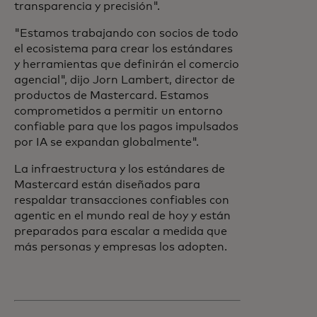
transparencia y precisión".
"Estamos trabajando con socios de todo
el ecosistema para crear los estándares
y herramientas que definirán el comercio
agencial", dijo Jorn Lambert, director de
productos de Mastercard. Estamos
comprometidos a permitir un entorno
confiable para que los pagos impulsados
por IA se expandan globalmente".
La infraestructura y los estándares de
Mastercard están diseñados para
respaldar transacciones confiables con
agentic en el mundo real de hoy y están
preparados para escalar a medida que
más personas y empresas los adopten.