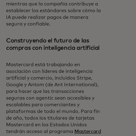
mientras que la compañía contribuye a
establecer los estándares sobre cómo la
IA puede realizar pagos de manera
segura y confiable.
Construyendo el futuro de las
compras con inteligencia artificial
Mastercard está trabajando en
asociación con líderes de inteligencia
artificial y comercio, incluidos Stripe,
Google y Antom (de Ant International),
para hacer que las transacciones
seguras con agentic sean accesibles y
escalables para comerciantes y
plataformas de todo el mundo. Para fin
de año, todos los titulares de tarjetas
Mastercard en los Estados Unidos
tendrán acceso al programa
Mastercard