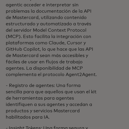
agentic acceder e interpretar sin
problemas la documentación de la API
de Mastercard, utilizando contenido
estructurado y automatizado a través
del servidor Model Context Protocol
(MCP). Esto facilita la integración con
plataformas como Claude, Cursor y
GitHub Copilot, lo que hace que las API
de Mastercard sean más accesibles y
fáciles de usar en flujos de trabajo
agentes. La disponibilidad de MCP
complementa el protocolo Agent2Agent.
- Registro de agentes: Una forma
sencilla para que aquellos que usan el kit
de herramientas para agentes
identifiquen a sus agentes y accedan a
productos y servicios Mastercard
habilitados para IA.
- Insight Tokens: Una forma segura y