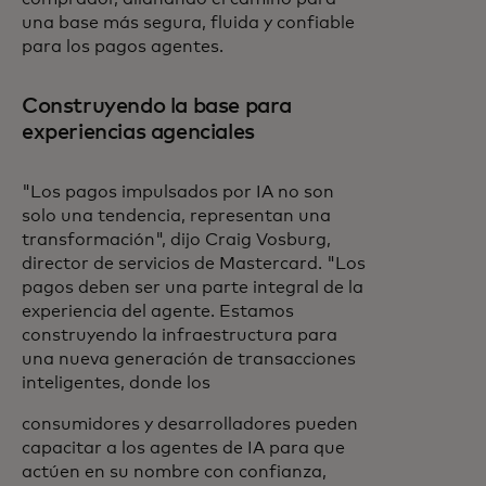
una base más segura, fluida y confiable
para los pagos agentes.
Construyendo la base para
experiencias agenciales
"Los pagos impulsados por IA no son
solo una tendencia, representan una
transformación", dijo Craig Vosburg,
director de servicios de Mastercard. "Los
pagos deben ser una parte integral de la
experiencia del agente. Estamos
construyendo la infraestructura para
una nueva generación de transacciones
inteligentes, donde los
consumidores y desarrolladores pueden
capacitar a los agentes de IA para que
actúen en su nombre con confianza,