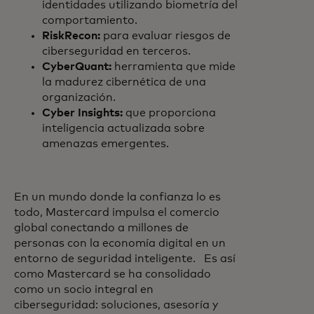
identidades utilizando biometría del
comportamiento.
RiskRecon:
para evaluar riesgos de
ciberseguridad en terceros.
CyberQuant:
herramienta que mide
la madurez cibernética de una
organización.
Cyber Insights:
que proporciona
inteligencia actualizada sobre
amenazas emergentes.
En un mundo donde la confianza lo es
todo, Mastercard impulsa el comercio
global conectando a millones de
personas con la economía digital en un
entorno de seguridad inteligente. Es así
como Mastercard se ha consolidado
como un socio integral en
ciberseguridad: soluciones, asesoría y