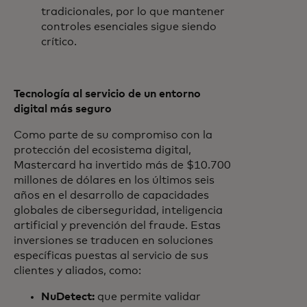
tradicionales, por lo que mantener
controles esenciales sigue siendo
crítico.
Tecnología al servicio de un entorno
digital más seguro
Como parte de su compromiso con la
protección del ecosistema digital,
Mastercard ha invertido más de $10.700
millones de dólares en los últimos seis
años en el desarrollo de capacidades
globales de ciberseguridad, inteligencia
artificial y prevención del fraude. Estas
inversiones se traducen en soluciones
específicas puestas al servicio de sus
clientes y aliados, como:
NuDetect:
que permite validar