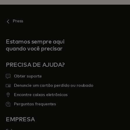
Press
Estamos sempre aqui
quando você precisar
PRECISA DE AJUDA?
Obter suporte
Denuncie um cartão perdido ou roubado
Encontre caixas eletrônicos
Perguntas frequentes
EMPRESA