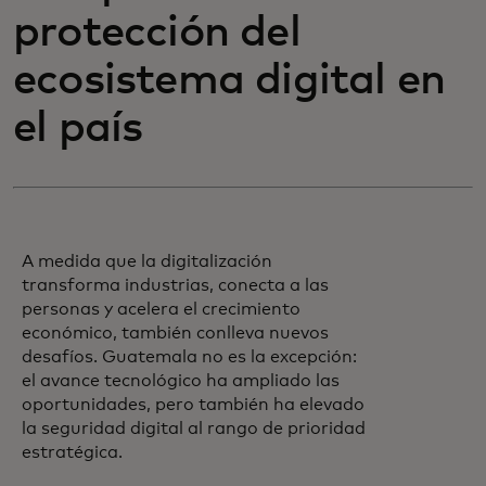
protección del
ecosistema digital en
el país
A medida que la digitalización
transforma industrias, conecta a las
personas y acelera el crecimiento
económico, también conlleva nuevos
desafíos. Guatemala no es la excepción:
el avance tecnológico ha ampliado las
oportunidades, pero también ha elevado
la seguridad digital al rango de prioridad
estratégica.