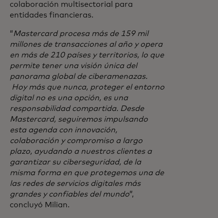
colaboración multisectorial para
entidades financieras.
“
Mastercard procesa más de 159 mil
millones de transacciones al año y opera
en más de 210 países y territorios, lo que
permite tener una visión única del
panorama global de ciberamenazas.
Hoy más que nunca, proteger el entorno
digital no es una opción, es una
responsabilidad compartida. Desde
Mastercard, seguiremos impulsando
esta agenda con innovación,
colaboración y compromiso a largo
plazo, ayudando a nuestros clientes a
garantizar su ciberseguridad, de la
misma forma en que protegemos una de
las redes de servicios digitales más
grandes y confiables del mundo
”,
concluyó Milian.