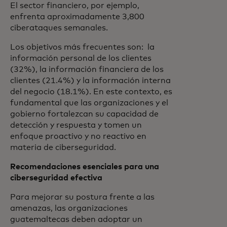
El sector financiero, por ejemplo,
enfrenta aproximadamente 3,800
ciberataques semanales.
Los objetivos más frecuentes son: la
información personal de los clientes
(32%), la información financiera de los
clientes (21.4%) y la información interna
del negocio (18.1%). En este contexto, es
fundamental que las organizaciones y el
gobierno fortalezcan su capacidad de
detección y respuesta y tomen un
enfoque proactivo y no reactivo en
materia de ciberseguridad.
Recomendaciones esenciales para una
ciberseguridad efectiva
Para mejorar su postura frente a las
amenazas, las organizaciones
guatemaltecas deben adoptar un