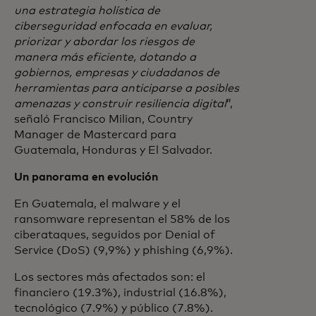
una estrategia holística de
ciberseguridad enfocada en evaluar,
priorizar y abordar los riesgos de
manera más eficiente, dotando a
gobiernos, empresas y ciudadanos de
herramientas para anticiparse a posibles
amenazas y construir resiliencia digital
”,
señaló Francisco Milian, Country
Manager de Mastercard para
Guatemala, Honduras y El Salvador.
Un panorama en evolución
En Guatemala, el malware y el
ransomware representan el 58% de los
ciberataques, seguidos por Denial of
Service (DoS) (9,9%) y phishing (6,9%).
Los sectores más afectados son: el
financiero (19.3%), industrial (16.8%),
tecnológico (7.9%) y público (7.8%).