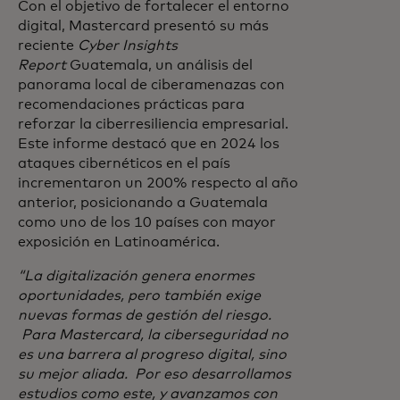
Con el objetivo de fortalecer el entorno
digital, Mastercard presentó su más
reciente
Cyber Insights
Report
Guatemala, un análisis del
panorama local de ciberamenazas con
recomendaciones prácticas para
reforzar la ciberresiliencia empresarial.
Este informe destacó que en 2024 los
ataques cibernéticos en el país
incrementaron un 200% respecto al año
anterior, posicionando a Guatemala
como uno de los 10 países con mayor
exposición en Latinoamérica.
“La digitalización genera enormes
oportunidades, pero también exige
nuevas formas de gestión del riesgo.
Para Mastercard, la ciberseguridad no
es una barrera al progreso digital, sino
su mejor aliada. Por eso desarrollamos
estudios como este, y avanzamos con