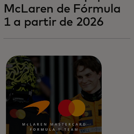
McLaren de Fórmula
1 a partir de 2026