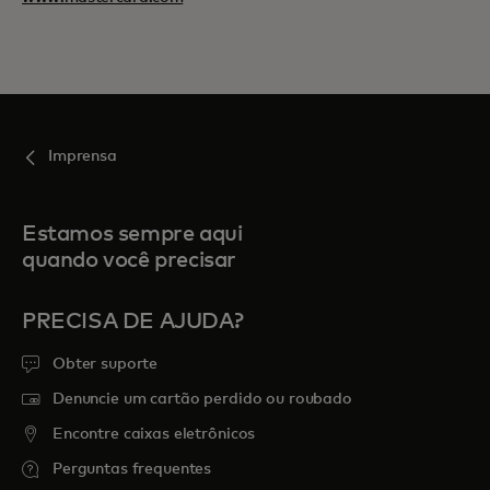
Imprensa
Estamos sempre aqui
quando você precisar
PRECISA DE AJUDA?
Obter suporte
Denuncie um cartão perdido ou roubado
Encontre caixas eletrônicos
Perguntas frequentes