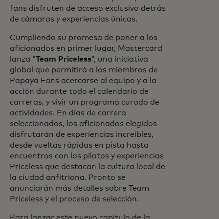
fans disfruten de acceso exclusivo detrás
de cámaras y experiencias únicas.
Cumpliendo su promesa de poner a los
aficionados en primer lugar, Mastercard
lanza “
Team Priceless
”, una iniciativa
global que permitirá a los miembros de
Papaya Fans acercarse al equipo y a la
acción durante todo el calendario de
carreras, y vivir un programa curado de
actividades. En días de carrera
seleccionados, los aficionados elegidos
disfrutarán de experiencias increíbles,
desde vueltas rápidas en pista hasta
encuentros con los pilotos y experiencias
Priceless que destacan la cultura local de
la ciudad anfitriona. Pronto se
anunciarán más detalles sobre Team
Priceless y el proceso de selección.
Para lanzar este nuevo capítulo de la