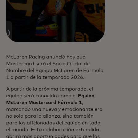
McLaren Racing anunció hoy que
Mastercard será el Socio Oficial de
Nombre del Equipo McLaren de Fórmula
1 a partir de la temporada 2026.
A partir de la próxima temporada, el
equipo será conocido como el
Equipo
McLaren Mastercard Fórmula 1
,
marcando una nueva y emocionante era
no solo para la alianza, sino también
para los aficionados del equipo en todo
el mundo. Esta colaboración extendida
abrirá más oportunidades para que los