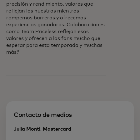
precisión y rendimiento, valores que
reflejan los nuestros mientras
rompemos barreras y ofrecemos
experiencias ganadoras. Colaboraciones
como Team Priceless reflejan esos
valores y ofrecen a los fans mucho que
esperar para esta temporada y muchas
más.”
Contacto de medios
Julia Monti, Mastercard