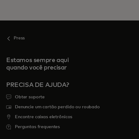
Press
Estamos sempre aqui
quando você precisar
PRECISA DE AJUDA?
Obter suporte
Denuncie um cartão perdido ou roubado
Encontre caixas eletrônicos
Perguntas frequentes