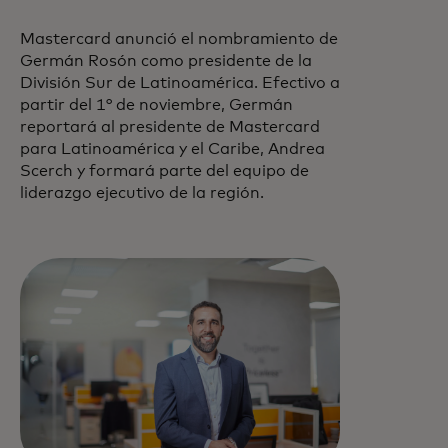
Mastercard anunció el nombramiento de
Germán Rosón como presidente de la
División Sur de Latinoamérica. Efectivo a
partir del 1° de noviembre, Germán
reportará al presidente de Mastercard
para Latinoamérica y el Caribe, Andrea
Scerch y formará parte del equipo de
liderazgo ejecutivo de la región.