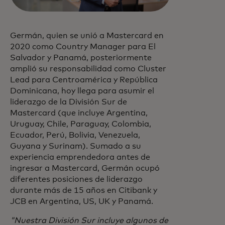
Germán, quien se unió a Mastercard en
2020 como Country Manager para El
Salvador y Panamá, posteriormente
amplió su responsabilidad como Cluster
Lead para Centroamérica y República
Dominicana, hoy llega para asumir el
liderazgo de la División Sur de
Mastercard (que incluye Argentina,
Uruguay, Chile, Paraguay, Colombia,
Ecuador, Perú, Bolivia, Venezuela,
Guyana y Surinam). Sumado a su
experiencia emprendedora antes de
ingresar a Mastercard, Germán ocupó
diferentes posiciones de liderazgo
durante más de 15 años en Citibank y
JCB en Argentina, US, UK y Panamá.
"Nuestra División Sur incluye algunos de