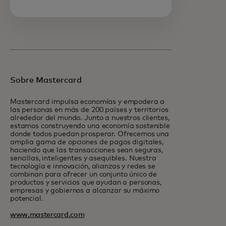
Sobre Mastercard
Mastercard impulsa economías y empodera a
las personas en más de 200 países y territorios
alrededor del mundo. Junto a nuestros clientes,
estamos construyendo una economía sostenible
donde todos puedan prosperar. Ofrecemos una
amplia gama de opciones de pagos digitales,
haciendo que las transacciones sean seguras,
sencillas, inteligentes y asequibles. Nuestra
tecnología e innovación, alianzas y redes se
combinan para ofrecer un conjunto único de
productos y servicios que ayudan a personas,
empresas y gobiernos a alcanzar su máximo
potencial.
www.mastercard.com