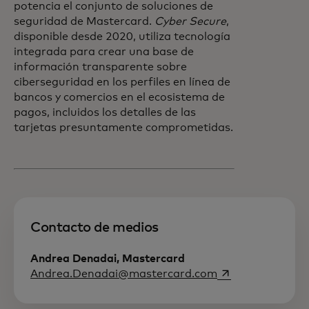
potencia el conjunto de soluciones de
seguridad de Mastercard.
Cyber Secure
,
disponible desde 2020, utiliza tecnología
integrada para crear una base de
información transparente sobre
ciberseguridad en los perfiles en línea de
bancos y comercios en el ecosistema de
pagos, incluidos los detalles de las
tarjetas presuntamente comprometidas.
Contacto de medios
Andrea Denadai, Mastercard
abre em uma nov
Andrea.Denadai@mastercard.com