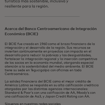
turística más sostenible, inclusiva y
resiliente para la región.
Acerca del Banco Centroamericano de Integración
Económica (BCIE)
El BCIE fue creado en 1960 como el brazo financiero de la
integración y el desarrollo de la región. Sus recursos se
invierten continuamente en proyectos con impacto en el
desarrollo para reducir la pobreza y las desigualdades,
fortalecer la integración regional y la inserción competitiva
de los socios en la economía mundial, otorgando especial
atención a la sostenibilidad del medio ambiente. El BCIE
tiene su sede en Tegucigalpa con oficinas en toda
Centroamérica.
La solidez financiera del BCIE como el mejor crédito de
América Latina se respalda en su alta calificación crediticia
otorgadas por las distintas agencias internacionales:
Standard & Poor’s con una calificación de AA, Moody’s con
una calificación de Aa3, y Japan Credit Rating con AA.
Síguenos en nuestras redes sociales