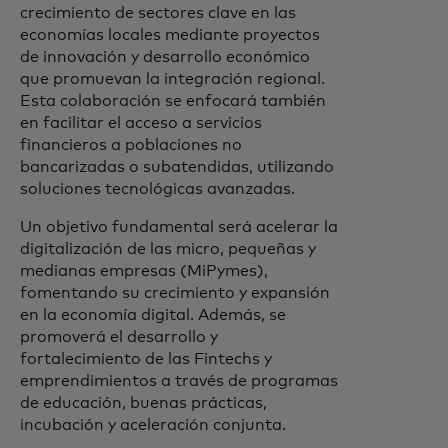
crecimiento de sectores clave en las
economías locales mediante proyectos
de innovación y desarrollo económico
que promuevan la integración regional.
Esta colaboración se enfocará también
en facilitar el acceso a servicios
financieros a poblaciones no
bancarizadas o subatendidas, utilizando
soluciones tecnológicas avanzadas.
Un objetivo fundamental será acelerar la
digitalización de las micro, pequeñas y
medianas empresas (MiPymes),
fomentando su crecimiento y expansión
en la economía digital. Además, se
promoverá el desarrollo y
fortalecimiento de las Fintechs y
emprendimientos a través de programas
de educación, buenas prácticas,
incubación y aceleración conjunta.