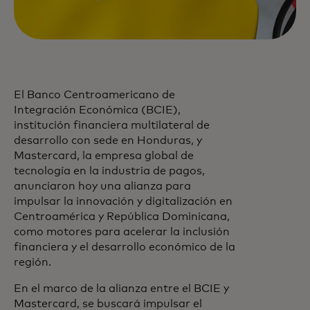
El Banco Centroamericano de
Integración Económica (BCIE),
institución financiera multilateral de
desarrollo con sede en Honduras, y
Mastercard, la empresa global de
tecnología en la industria de pagos,
anunciaron hoy una alianza para
impulsar la innovación y digitalización en
Centroamérica y República Dominicana,
como motores para acelerar la inclusión
financiera y el desarrollo económico de la
región.
En el marco de la alianza entre el BCIE y
Mastercard, se buscará impulsar el