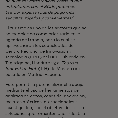
de alianzas estratégicas, como la que
entablamos con el BCIE, podemos
brindar experiencias de pago más
sencillas, rápidas y convenientes.”
El turismo es uno de los sectores que se
ha establecido como prioritario en la
agenda de trabajo, para lo cual se
aprovecharán las capacidades del
Centro Regional de Innovación y
Tecnología (CRIT) del BCIE, ubicado en
Tegucigalpa, Honduras y, el
Tourism
Innovation Hub
(TIH) de Mastercard,
basado en Madrid, España.
Esto permitirá potencializar el trabajo
mediante el uso de herramientas de
analítica de datos, casos de innovación,
mejores prácticas internacionales e
investigación, con el objetivo de cocrear
soluciones que fomenten una industria