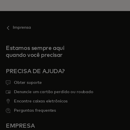
Imprensa
Estamos sempre aqui
quando você precisar
PRECISA DE AJUDA?
Obter suporte
Denuncie um cartão perdido ou roubado
Encontre caixas eletrônicos
Perguntas frequentes
EMPRESA