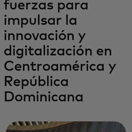
fuerzas para
impulsar la
innovación y
digitalización en
Centroamérica y
República
Dominicana