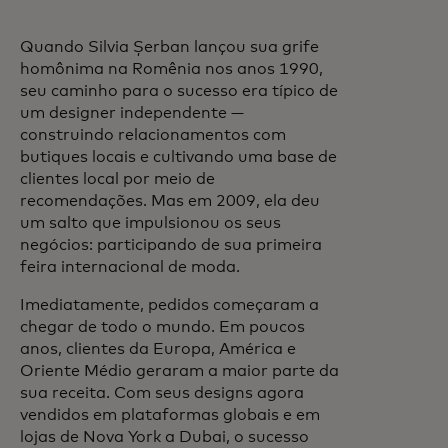
Quando Silvia Șerban lançou sua grife
homônima na Romênia nos anos 1990,
seu caminho para o sucesso era típico de
um designer independente —
construindo relacionamentos com
butiques locais e cultivando uma base de
clientes local por meio de
recomendações. Mas em 2009, ela deu
um salto que impulsionou os seus
negócios: participando de sua primeira
feira internacional de moda.
Imediatamente, pedidos começaram a
chegar de todo o mundo. Em poucos
anos, clientes da Europa, América e
Oriente Médio geraram a maior parte da
sua receita. Com seus designs agora
vendidos em plataformas globais e em
lojas de Nova York a Dubai, o sucesso