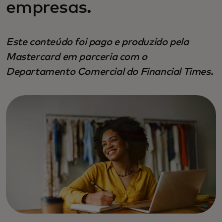
empresas.
Este conteúdo foi pago e produzido pela
Mastercard em parceria com o
Departamento Comercial do Financial Times.