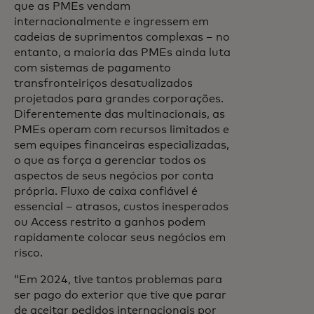
que as PMEs vendam
internacionalmente e ingressem em
cadeias de suprimentos complexas – no
entanto, a maioria das PMEs ainda luta
com sistemas de pagamento
transfronteiriços desatualizados
projetados para grandes corporações.
Diferentemente das multinacionais, as
PMEs operam com recursos limitados e
sem equipes financeiras especializadas,
o que as força a gerenciar todos os
aspectos de seus negócios por conta
própria. Fluxo de caixa confiável é
essencial – atrasos, custos inesperados
ou Access restrito a ganhos podem
rapidamente colocar seus negócios em
risco.
“Em 2024, tive tantos problemas para
ser pago do exterior que tive que parar
de aceitar pedidos internacionais por