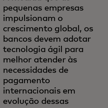
pequenas empresas
impulsionam o
crescimento global, os
bancos devem adotar
tecnologia ágil para
melhor atender às
necessidades de
pagamento
internacionais em
evolução dessas