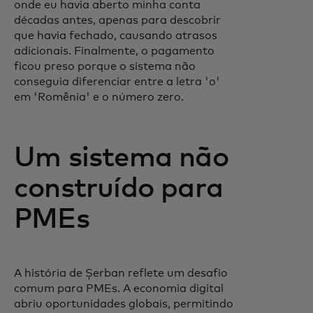
onde eu havia aberto minha conta
décadas antes, apenas para descobrir
que havia fechado, causando atrasos
adicionais. Finalmente, o pagamento
ficou preso porque o sistema não
conseguia diferenciar entre a letra 'o'
em 'Romênia' e o número zero.
Um sistema não
construído para
PMEs
A história de Șerban reflete um desafio
comum para PMEs. A economia digital
abriu oportunidades globais, permitindo