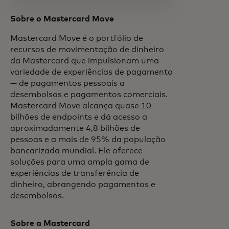
Sobre o Mastercard Move
Mastercard Move é o portfólio de
recursos de movimentação de dinheiro
da Mastercard que impulsionam uma
variedade de experiências de pagamento
— de pagamentos pessoais a
desembolsos e pagamentos comerciais.
Mastercard Move alcança quase 10
bilhões de endpoints e dá acesso a
aproximadamente 4,8 bilhões de
pessoas e a mais de 95% da população
bancarizada mundial. Ele oferece
soluções para uma ampla gama de
experiências de transferência de
dinheiro, abrangendo pagamentos e
desembolsos.
Sobre a Mastercard