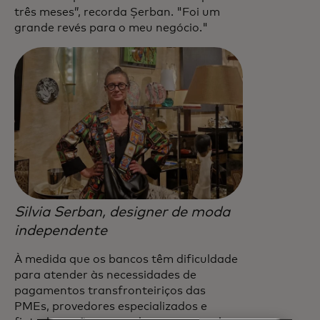
três meses”, recorda Șerban. "Foi um
grande revés para o meu negócio."
Silvia Serban, designer de moda
independente
À medida que os bancos têm dificuldade
para atender às necessidades de
pagamentos transfronteiriços das
PMEs, provedores especializados e