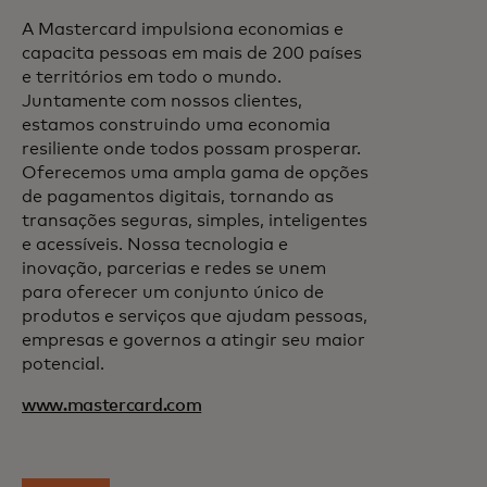
A Mastercard impulsiona economias e
capacita pessoas em mais de 200 países
e territórios em todo o mundo.
Juntamente com nossos clientes,
estamos construindo uma economia
resiliente onde todos possam prosperar.
Oferecemos uma ampla gama de opções
de pagamentos digitais, tornando as
transações seguras, simples, inteligentes
e acessíveis. Nossa tecnologia e
inovação, parcerias e redes se unem
para oferecer um conjunto único de
produtos e serviços que ajudam pessoas,
empresas e governos a atingir seu maior
potencial.
www.mastercard.com