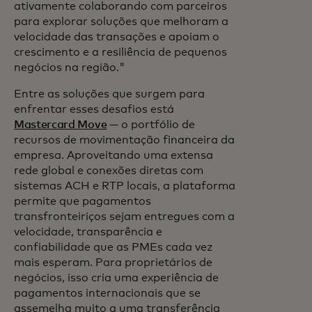
ativamente colaborando com parceiros
para explorar soluções que melhoram a
velocidade das transações e apoiam o
crescimento e a resiliência de pequenos
negócios na região."
Entre as soluções que surgem para
enfrentar esses desafios está
Mastercard Move
— o portfólio de
recursos de movimentação financeira da
empresa. Aproveitando uma extensa
rede global e conexões diretas com
sistemas ACH e RTP locais, a plataforma
permite que pagamentos
transfronteiriços sejam entregues com a
velocidade, transparência e
confiabilidade que as PMEs cada vez
mais esperam. Para proprietários de
negócios, isso cria uma experiência de
pagamentos internacionais que se
assemelha muito a uma transferência