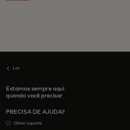
Lar
Estamos sempre aqui
quando você precisar
PRECISA DE AJUDA?
Obter suporte