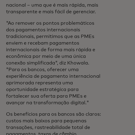
nacional – uma que é mais rápida, mais
transparente e mais fácil de gerenciar.
"Ao remover os pontos problemáticos
dos pagamentos internacionais
tradicionais, permitimos que as PMEs
enviem e recebam pagamentos
internacionais de forma mais rápida e
econômica por meio de uma única
conexão simplificada", diz Khowala.
"Para os bancos, oferecer uma
experiência de pagamento internacional
aprimorada representa uma
oportunidade estratégica para
fortalecer sua oferta para PMEs e
avançar na transformação digital."
Os benefícios para os bancos são claros:
custos mais baixos para pequenas
transações, rastreabilidade total de
pagamentos, taxas de câmbio