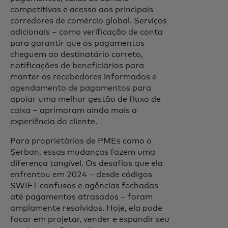
competitivas e acesso aos principais
corredores de comércio global. Serviços
adicionais – como verificação de conta
para garantir que os pagamentos
cheguem ao destinatário correto,
notificações de beneficiários para
manter os recebedores informados e
agendamento de pagamentos para
apoiar uma melhor gestão de fluxo de
caixa – aprimoram ainda mais a
experiência do cliente.
Para proprietários de PMEs como o
Șerban, essas mudanças fazem uma
diferença tangível. Os desafios que ela
enfrentou em 2024 – desde códigos
SWIFT confusos e agências fechadas
até pagamentos atrasados – foram
amplamente resolvidos. Hoje, ela pode
focar em projetar, vender e expandir seu