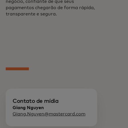
negócio, confiante de que seus
pagamentos chegarão de forma rápida,
transparente e segura.
Contato de mídia
Giang Nguyen
Giang.Nguyen@mastercard.com