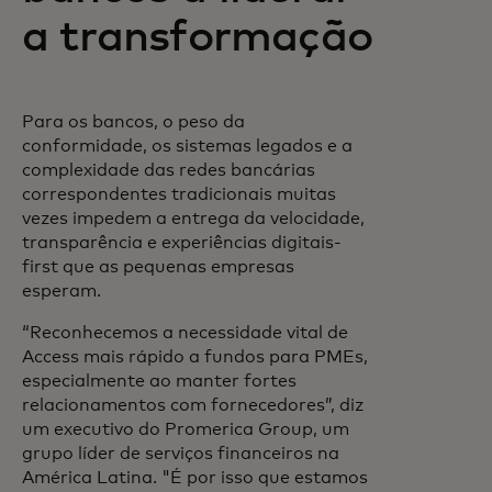
a transformação
Para os bancos, o peso da
conformidade, os sistemas legados e a
complexidade das redes bancárias
correspondentes tradicionais muitas
vezes impedem a entrega da velocidade,
transparência e experiências digitais-
first que as pequenas empresas
esperam.
“Reconhecemos a necessidade vital de
Access mais rápido a fundos para PMEs,
especialmente ao manter fortes
relacionamentos com fornecedores”, diz
um executivo do Promerica Group, um
grupo líder de serviços financeiros na
América Latina. "É por isso que estamos